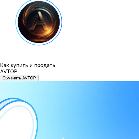
Как купить и продать
AVTOP
Обменять AVTOP