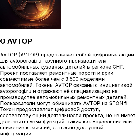
О
AVTOP
AVTOP (AVTOP) представляет собой цифровые акции
для avtoporogi.ru, крупного производителя
автомобильных кузовных деталей в регионе СНГ.
Проект поставляет ремонтные пороги и арки,
совместимые более чем с 3 500 моделями
автомобилей. Токены AVTOP связаны с инициативой
avtoporogi.ru и отражают её специализацию на
производстве автомобильных ремонтных деталей.
Пользователи могут обменивать AVTOP на STON.fi.
Токен предоставляет цифровой доступ,
соответствующий деятельности проекта, но не имеет
дополнительных функций, таких как управление или
снижение комиссий, согласно доступной
информации.