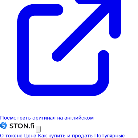
Посмотреть оригинал на английском
О токене
Цена
Как купить и продать
Популярные