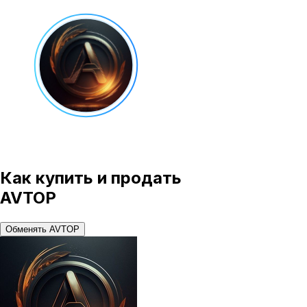
Как купить и продать
AVTOP
Обменять AVTOP