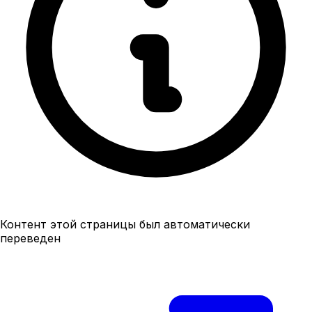
Контент этой страницы был автоматически
переведен