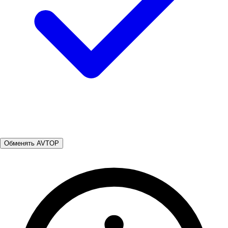
Обменять AVTOP