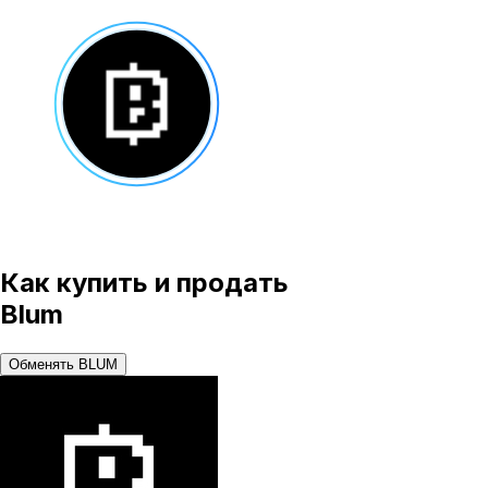
Как купить и продать
Blum
Обменять BLUM