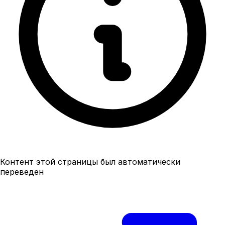
Контент этой страницы был автоматически
переведен