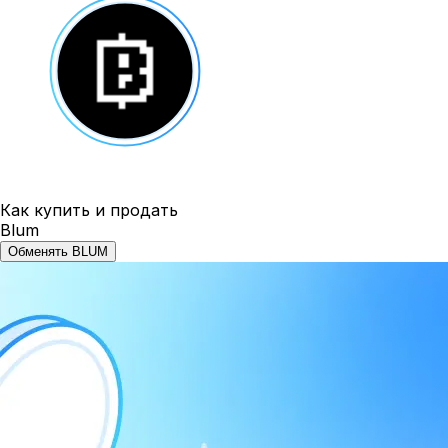
Как купить и продать
Blum
Обменять BLUM