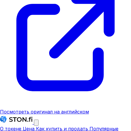
Посмотреть оригинал на английском
О токене
Цена
Как купить и продать
Популярные