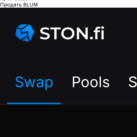
Продать BLUM