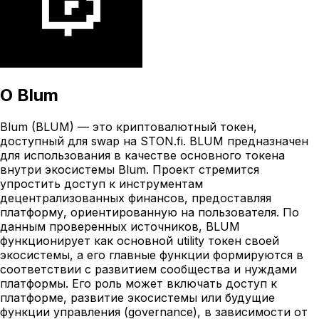
О
Blum
Blum (BLUM) — это криптовалютный токен,
доступный для swap на STON.fi. BLUM предназначен
для использования в качестве основного токена
внутри экосистемы Blum. Проект стремится
упростить доступ к инструментам
децентрализованных финансов, предоставляя
платформу, ориентированную на пользователя. По
данным проверенных источников, BLUM
функционирует как основной utility токен своей
экосистемы, а его главные функции формируются в
соответствии с развитием сообщества и нуждами
платформы. Его роль может включать доступ к
платформе, развитие экосистемы или будущие
функции управления (governance), в зависимости от