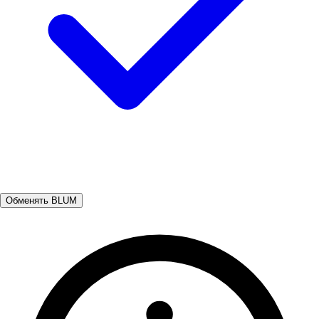
Обменять BLUM