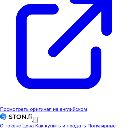
Посмотреть оригинал на английском
О токене
Цена
Как купить и продать
Популярные