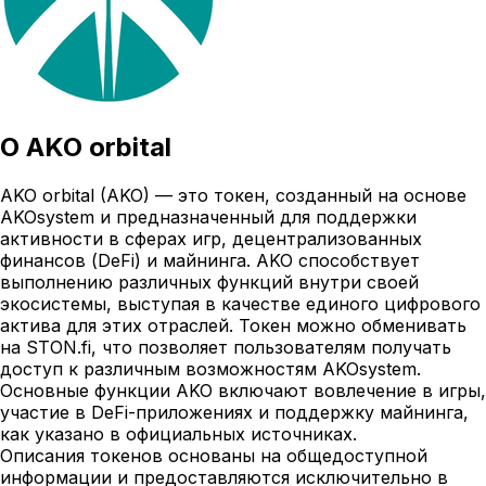
О
AKO orbital
AKO orbital (AKO) — это токен, созданный на основе
AKOsystem и предназначенный для поддержки
активности в сферах игр, децентрализованных
финансов (DeFi) и майнинга. AKO способствует
выполнению различных функций внутри своей
экосистемы, выступая в качестве единого цифрового
актива для этих отраслей. Токен можно обменивать
на STON.fi, что позволяет пользователям получать
доступ к различным возможностям AKOsystem.
Основные функции AKO включают вовлечение в игры,
участие в DeFi-приложениях и поддержку майнинга,
как указано в официальных источниках.
Описания токенов основаны на общедоступной
информации и предоставляются исключительно в