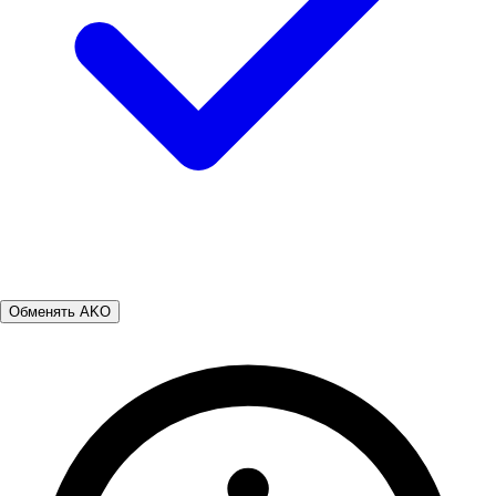
Обменять AKO