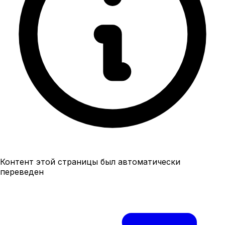
Контент этой страницы был автоматически
переведен