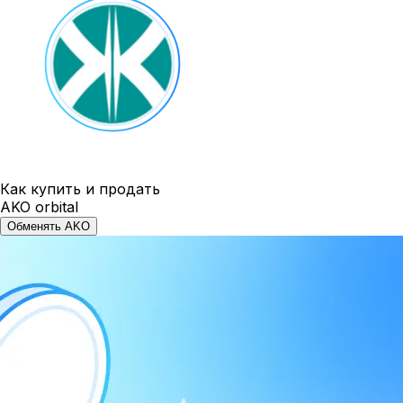
Как купить и продать
AKO orbital
Обменять AKO