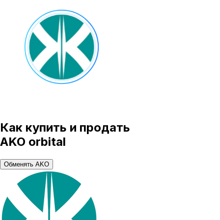
Как купить и продать
AKO orbital
Обменять AKO