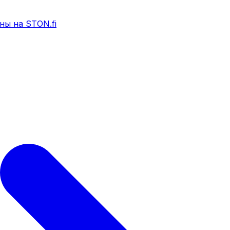
ны на STON.fi