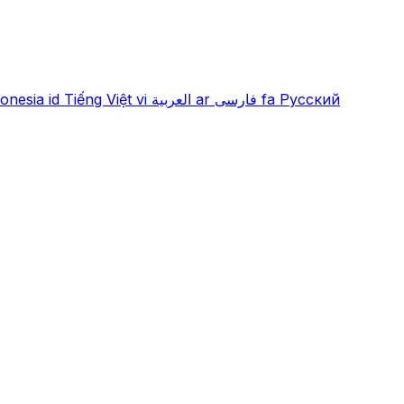
onesia
id
Tiếng Việt
vi
العربية
ar
فارسی
fa
Русский