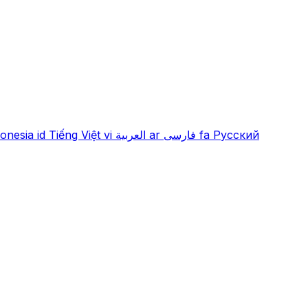
onesia
id
Tiếng Việt
vi
العربية
ar
فارسی
fa
Русский