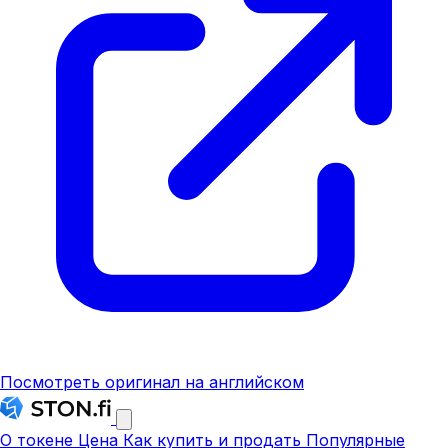
Посмотреть оригинал на английском
О токене
Цена
Как купить и продать
Популярные