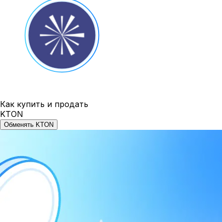
Как купить и продать
KTON
Обменять KTON