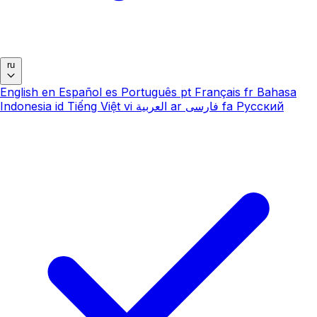
ru
English
en
Español
es
Português
pt
Français
fr
Bahasa
Indonesia
id
Tiếng Việt
vi
العربية
ar
فارسی
fa
Русский