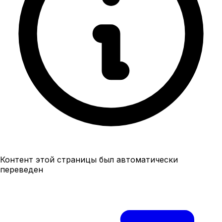
Контент этой страницы был автоматически
переведен