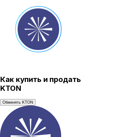
Как купить и продать
KTON
Обменять KTON