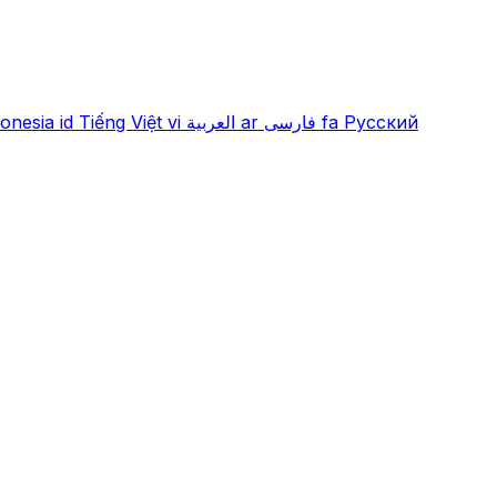
onesia
id
Tiếng Việt
vi
العربية
ar
فارسی
fa
Русский