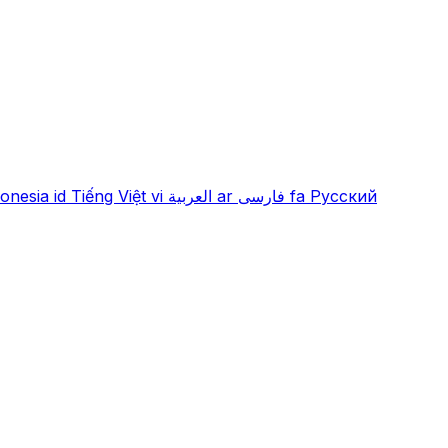
onesia
id
Tiếng Việt
vi
العربية
ar
فارسی
fa
Русский