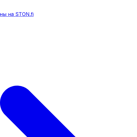
ны на STON.fi