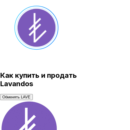
Как купить и продать
Lavandos
Обменять LAVE