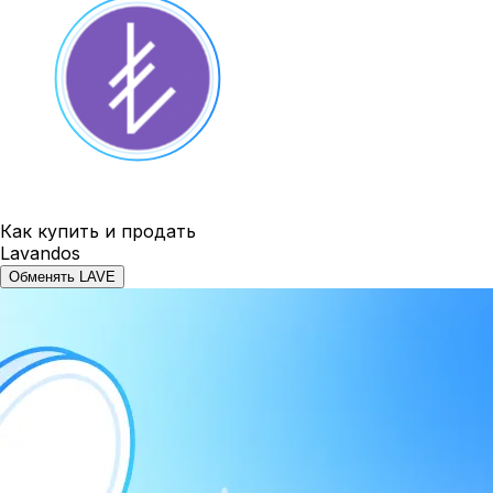
Как купить и продать
Lavandos
Обменять LAVE