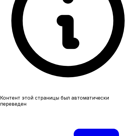
Контент этой страницы был автоматически
переведен