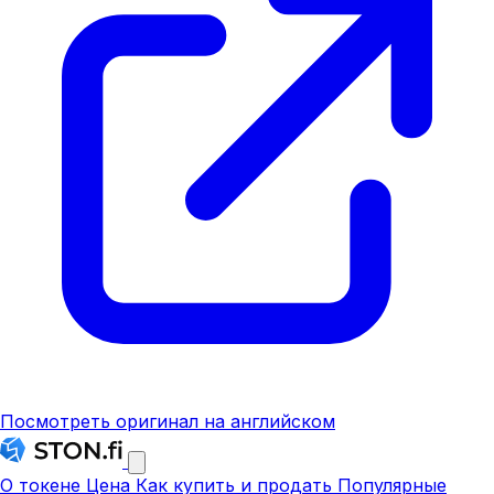
Посмотреть оригинал на английском
О токене
Цена
Как купить и продать
Популярные