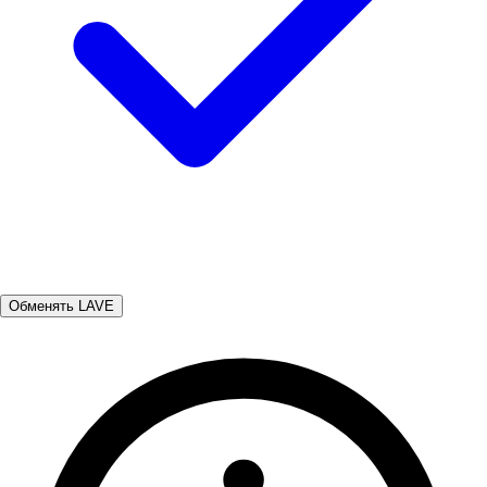
Обменять LAVE