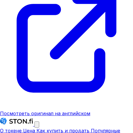
Посмотреть оригинал на английском
О токене
Цена
Как купить и продать
Популярные