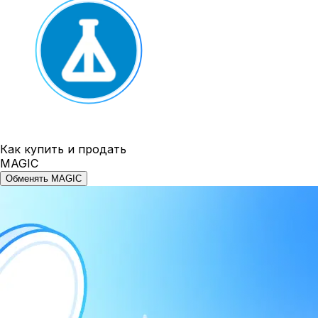
Как купить и продать
MAGIC
Обменять MAGIC