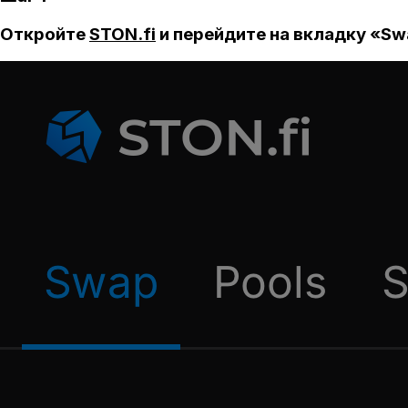
Откройте
STON.fi
и перейдите на вкладку «Sw