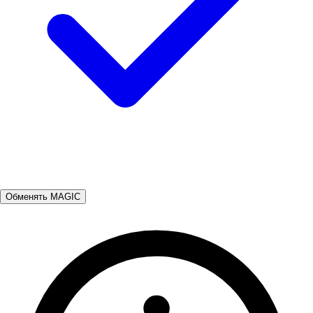
Обменять MAGIC