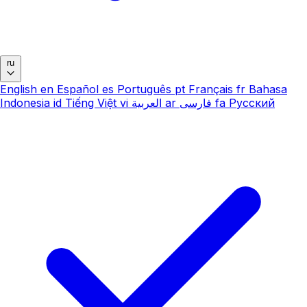
ru
English
en
Español
es
Português
pt
Français
fr
Bahasa
Indonesia
id
Tiếng Việt
vi
العربية
ar
فارسی
fa
Русский