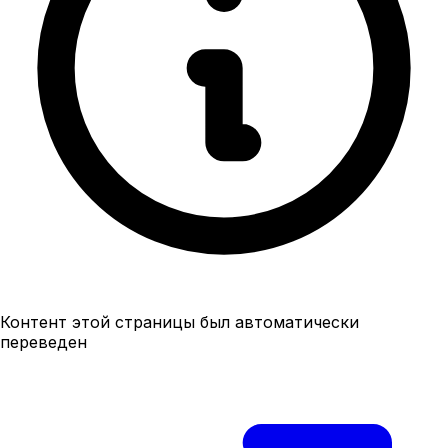
Контент этой страницы был автоматически
переведен