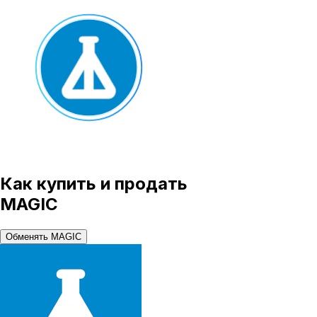
Как купить и продать
MAGIC
Обменять MAGIC