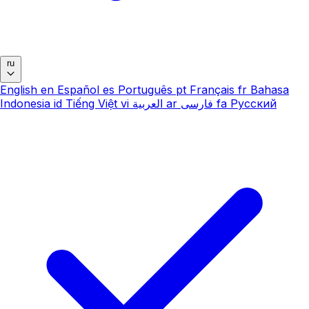
ru
English
en
Español
es
Português
pt
Français
fr
Bahasa
Indonesia
id
Tiếng Việt
vi
العربية
ar
فارسی
fa
Русский