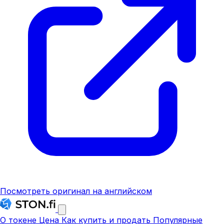
Посмотреть оригинал на английском
О токене
Цена
Как купить и продать
Популярные