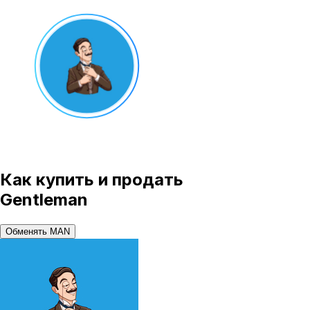
Как купить и продать
Gentleman
Обменять MAN