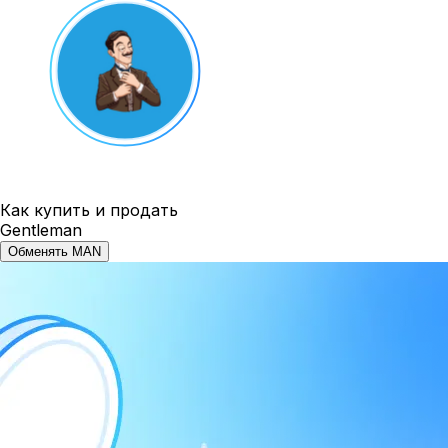
Как купить и продать
Gentleman
Обменять MAN