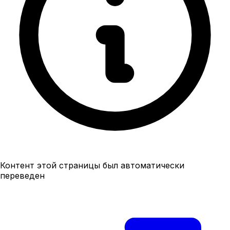
Контент этой страницы был автоматически
переведен