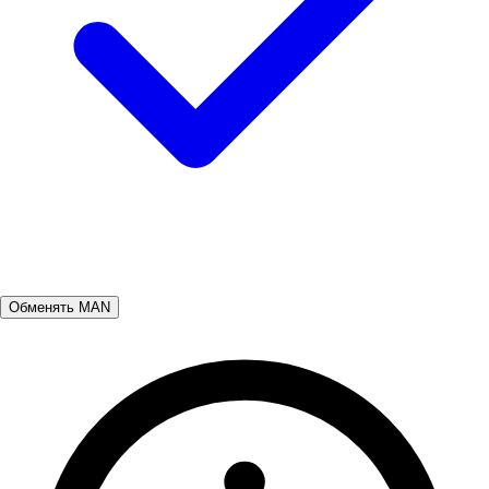
Обменять MAN