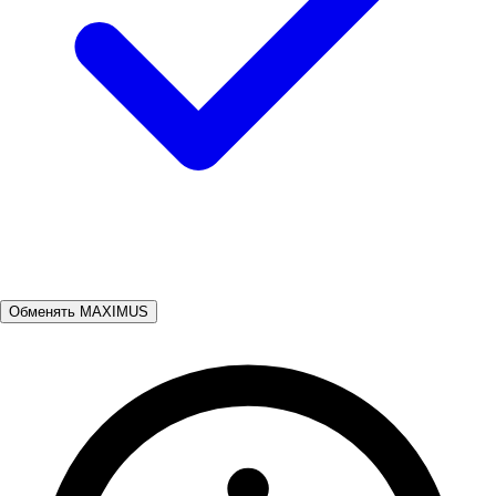
Обменять MAXIMUS