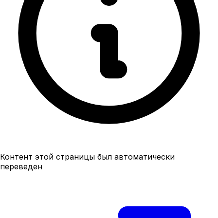
Контент этой страницы был автоматически
переведен