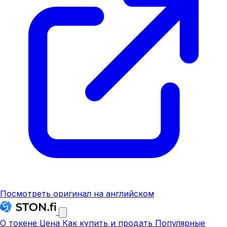
Посмотреть оригинал на английском
О токене
Цена
Как купить и продать
Популярные