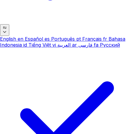
ru
English
en
Español
es
Português
pt
Français
fr
Bahasa
Indonesia
id
Tiếng Việt
vi
العربية
ar
فارسی
fa
Русский