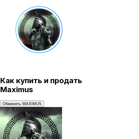
Как купить и продать
Maximus
Обменять MAXIMUS