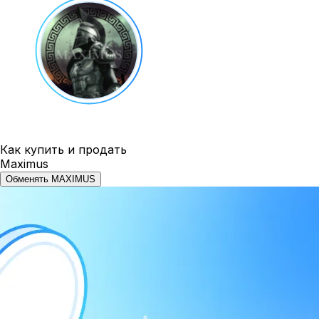
Как купить и продать
Maximus
Обменять MAXIMUS