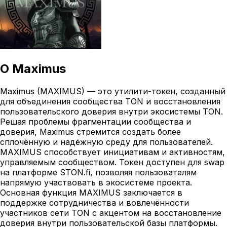
О
Maximus
Maximus (MAXIMUS) — это утилити-токен, созданный
для объединения сообщества TON и восстановления
пользовательского доверия внутри экосистемы TON.
Решая проблемы фрагментации сообщества и
доверия, Maximus стремится создать более
сплочённую и надёжную среду для пользователей.
MAXIMUS способствует инициативам и активностям,
управляемым сообществом. Токен доступен для swap
на платформе STON.fi, позволяя пользователям
напрямую участвовать в экосистеме проекта.
Основная функция MAXIMUS заключается в
поддержке сотрудничества и вовлечённости
участников сети TON с акцентом на восстановление
доверия внутри пользовательской базы платформы.