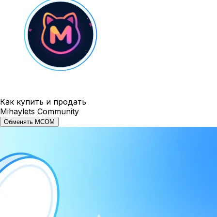
Как купить и продать
Mihaylets Community
Обменять MCOM