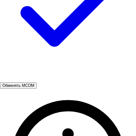
Обменять MCOM