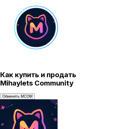
Как купить и продать
Mihaylets Community
Обменять MCOM