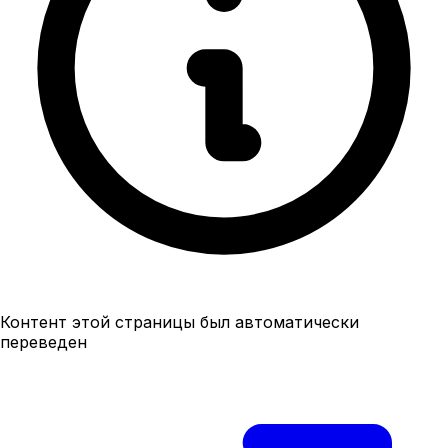
Контент этой страницы был автоматически
переведен