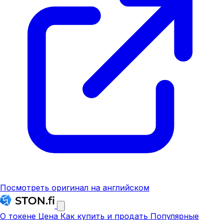
Посмотреть оригинал на английском
О токене
Цена
Как купить и продать
Популярные