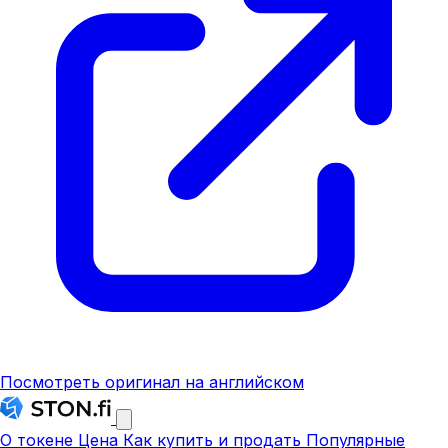
Посмотреть оригинал на английском
О токене
Цена
Как купить и продать
Популярные