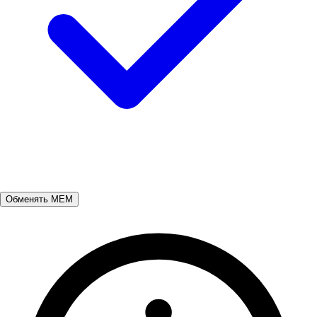
Обменять MEM