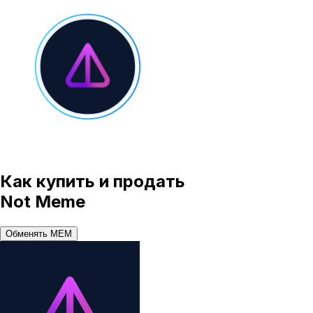
Как купить и продать
Not Meme
Обменять MEM