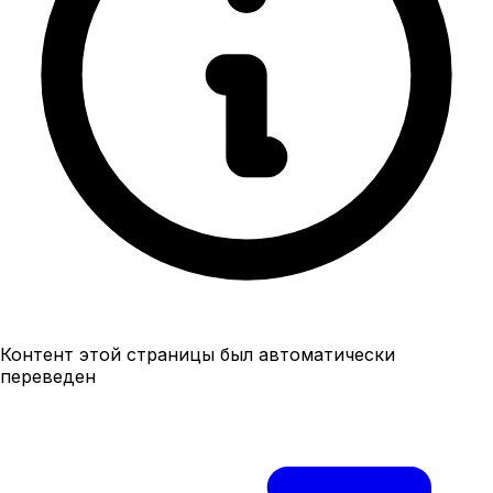
Контент этой страницы был автоматически
переведен