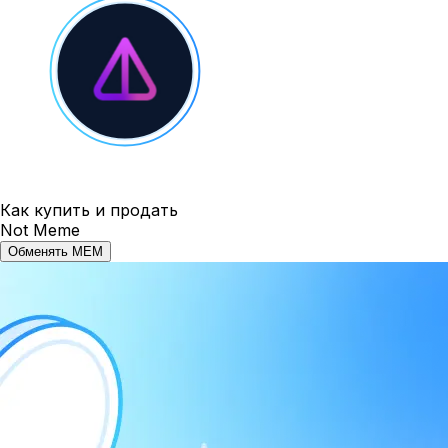
Как купить и продать
Not Meme
Обменять MEM