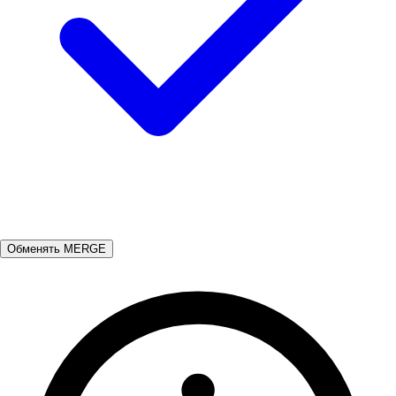
Обменять MERGE