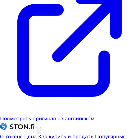
Посмотреть оригинал на английском
О токене
Цена
Как купить и продать
Популярные