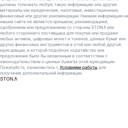
должны толковать любую такую информацию или другие
материалы как юридические, налоговые, инвестиционные,
финансовые или другие рекомендации. Никакая информация на
нашем сайте не является призывом, рекомендацией,
одобрением или предложением со стороны STON.fi или
любого стороннего поставщика для покупки или продажи
любых активов, цифровых монет и токенов, ценных бумаг или
других финансовых инструментов в этой или любой другой
юрисдикции, в которой подобное ходатайство или
предложение было бы незаконным в соответствии с
законодательством о ценных бумагах этой юрисдикции.
Пожалуйста, ознакомьтесь с
Условиями работы
для
получения дополнительной информации.
STON.fi