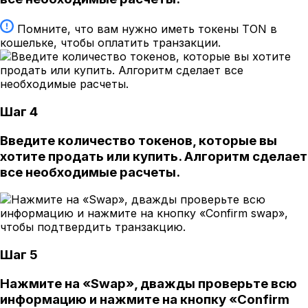
Помните, что вам нужно иметь токены TON в
кошельке, чтобы оплатить транзакции.
Шаг 4
Введите количество токенов, которые вы
хотите продать или купить. Алгоритм сделает
все необходимые расчеты.
Шаг 5
Нажмите на «Swap», дважды проверьте всю
информацию и нажмите на кнопку «Confirm