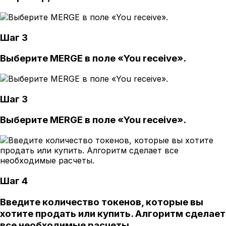
Шаг 3
Выберите MERGE в поле «You receive».
Шаг 3
Выберите MERGE в поле «You receive».
Шаг 4
Введите количество токенов, которые вы
хотите продать или купить. Алгоритм сделает
все необходимые расчеты.