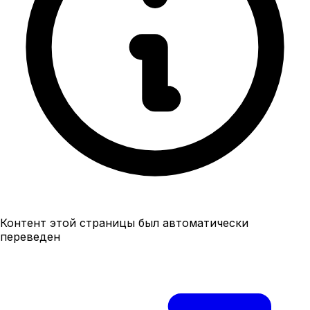
Контент этой страницы был автоматически
переведен