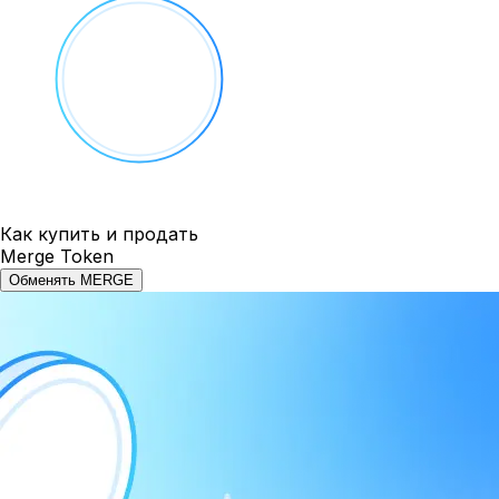
Как купить и продать
Merge Token
Обменять MERGE