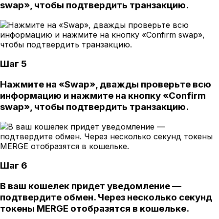
swap», чтобы подтвердить транзакцию.
Шаг 5
Нажмите на «Swap», дважды проверьте всю
информацию и нажмите на кнопку «Confirm
swap», чтобы подтвердить транзакцию.
Шаг 6
В ваш кошелек придет уведомление —
подтвердите обмен. Через несколько секунд
токены MERGE отобразятся в кошельке.