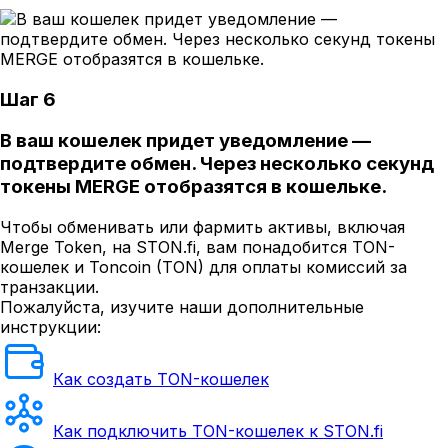
Шаг 6
В ваш кошелек придет уведомление —
подтвердите обмен. Через несколько секунд
токены MERGE отобразятся в кошельке.
Чтобы обменивать или фармить активы, включая
Merge Token, на STON.fi, вам понадобится TON-
кошелек и Toncoin (TON) для оплаты комиссий за
транзакции.
Пожалуйста, изучите наши дополнительные
инструкции:
Как создать TON-кошелек
Как подключить TON-кошелек к STON.fi