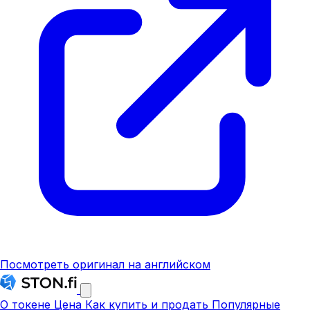
Посмотреть оригинал на английском
О токене
Цена
Как купить и продать
Популярные