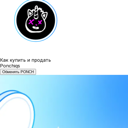
Как купить и продать
Ponchiqs
Обменять PONCH