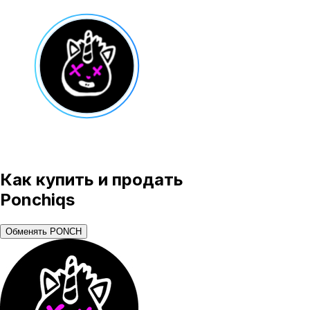
Как купить и продать
Ponchiqs
Обменять PONCH