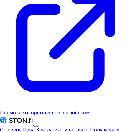
Посмотреть оригинал на английском
О токене
Цена
Как купить и продать
Популярные