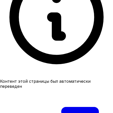
Контент этой страницы был автоматически
переведен