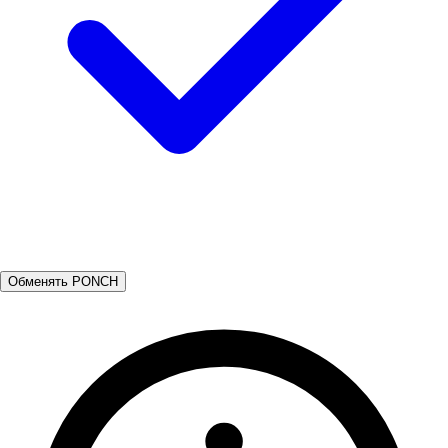
Обменять PONCH