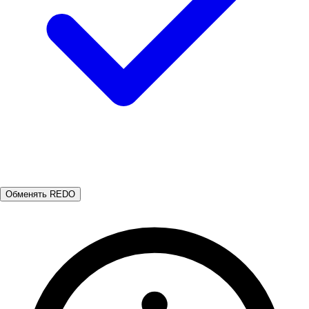
Обменять REDO