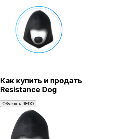
Как купить и продать
Resistance Dog
Обменять REDO