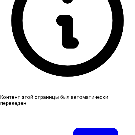
Контент этой страницы был автоматически
переведен