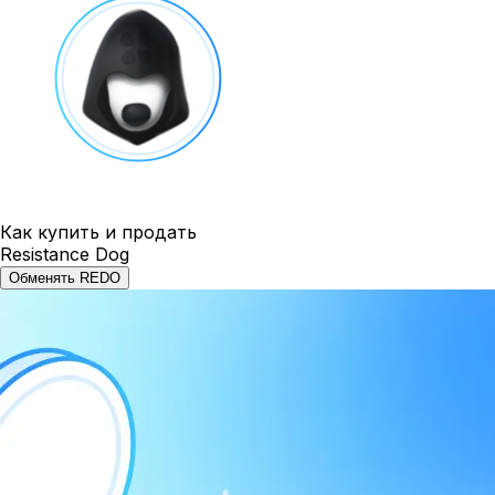
Как купить и продать
Resistance Dog
Обменять REDO