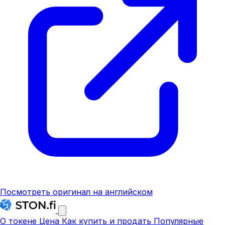
Посмотреть оригинал на английском
О токене
Цена
Как купить и продать
Популярные