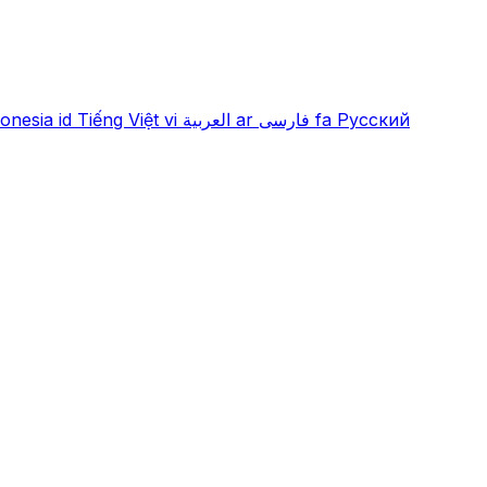
onesia
id
Tiếng Việt
vi
العربية
ar
فارسی
fa
Русский