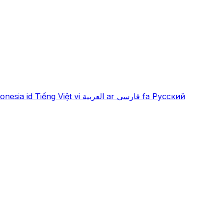
onesia
id
Tiếng Việt
vi
العربية
ar
فارسی
fa
Русский