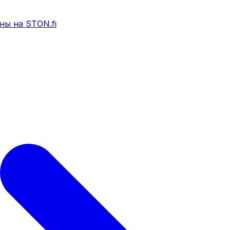
ны на STON.fi