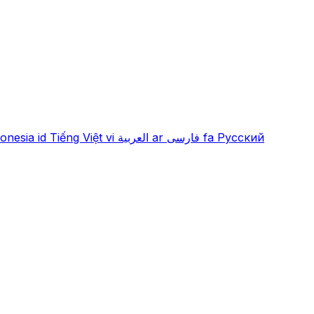
onesia
id
Tiếng Việt
vi
العربية
ar
فارسی
fa
Русский