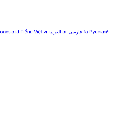
onesia
id
Tiếng Việt
vi
العربية
ar
فارسی
fa
Русский