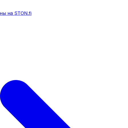
ны на STON.fi