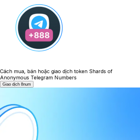
Cách mua, bán hoặc giao dịch token Shards of
Anonymous Telegram Numbers
Giao dịch 8num