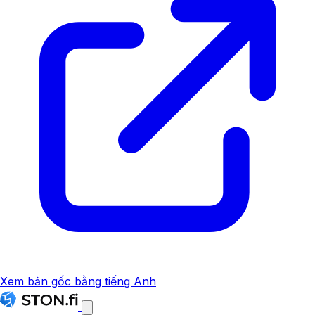
Xem bản gốc bằng tiếng Anh