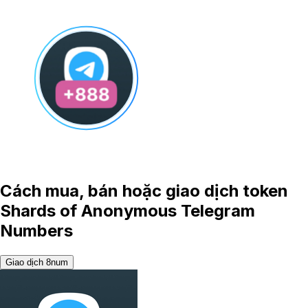
Cách mua, bán hoặc giao dịch token
Shards of Anonymous Telegram
Numbers
Giao dịch 8num