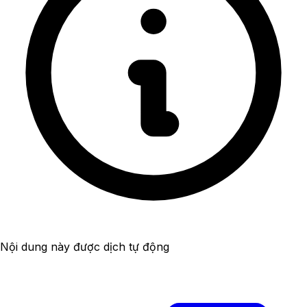
Nội dung này được dịch tự động