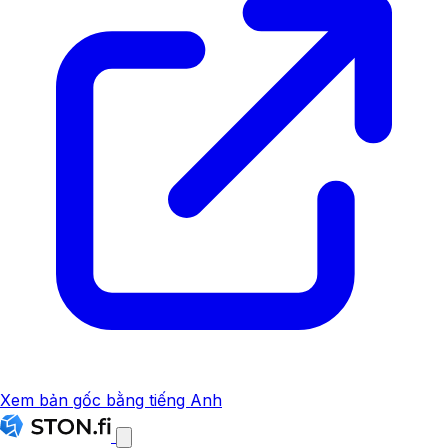
Xem bản gốc bằng tiếng Anh