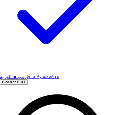
العربية
ar
فارسی
fa
Русский
ru
Giao dịch BOLT