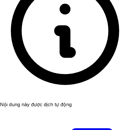
Nội dung này được dịch tự động