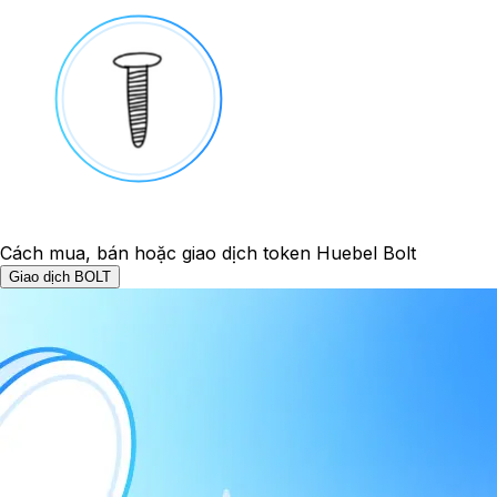
Cách mua, bán hoặc giao dịch token Huebel Bolt
Giao dịch BOLT