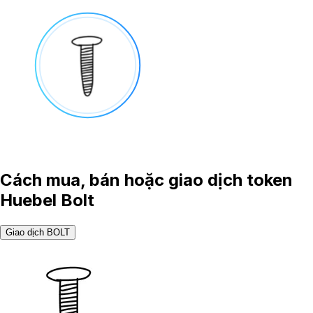
Cách mua, bán hoặc giao dịch token
Huebel Bolt
Giao dịch BOLT