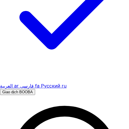
العربية
ar
فارسی
fa
Русский
ru
Giao dịch BOOBA