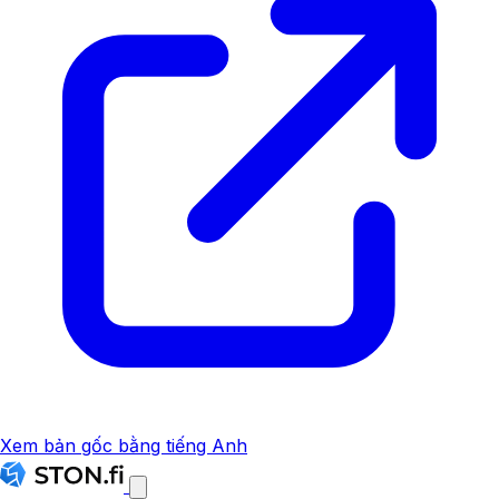
Xem bản gốc bằng tiếng Anh