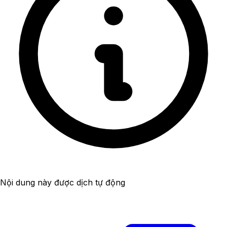
Nội dung này được dịch tự động