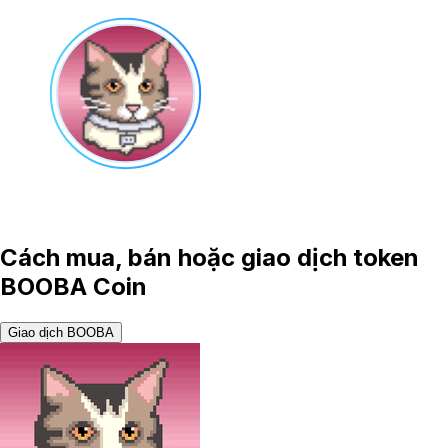
Cách mua, bán hoặc giao dịch token
BOOBA Coin
Giao dịch BOOBA