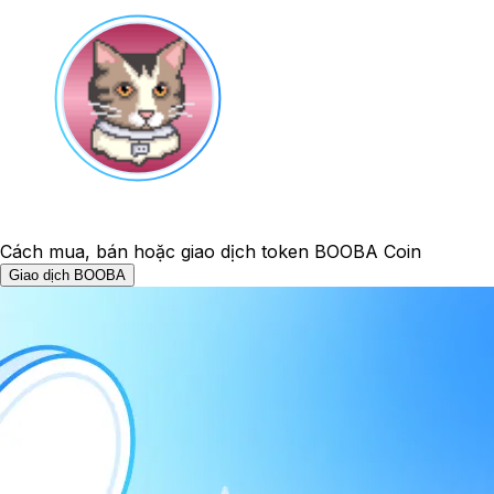
Cách mua, bán hoặc giao dịch token BOOBA Coin
Giao dịch BOOBA