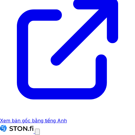
Xem bản gốc bằng tiếng Anh