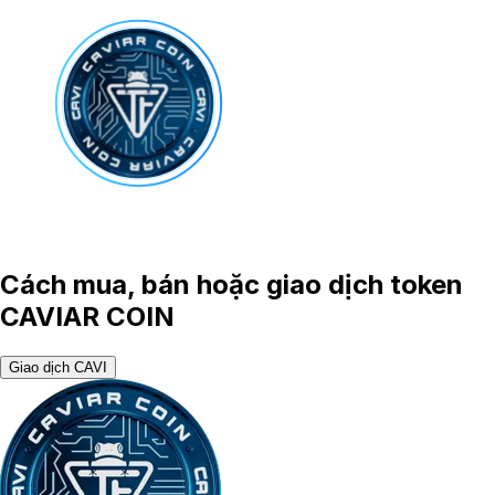
Cách mua, bán hoặc giao dịch token
CAVIAR COIN
Giao dịch CAVI