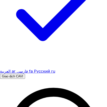
العربية
ar
فارسی
fa
Русский
ru
Giao dịch CAVI