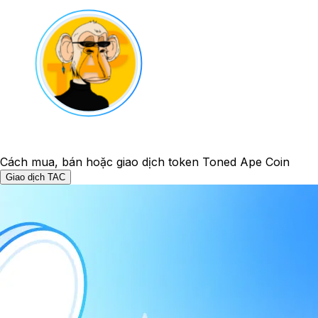
Cách mua, bán hoặc giao dịch token Toned Ape Coin
Giao dịch TAC