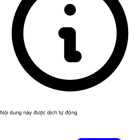
Nội dung này được dịch tự động