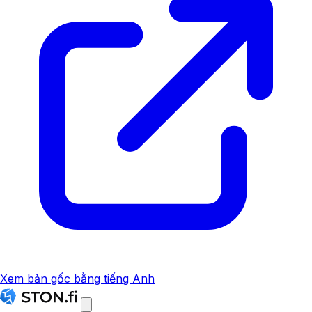
Xem bản gốc bằng tiếng Anh