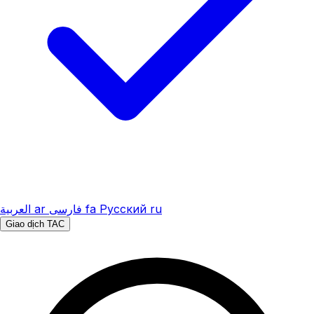
العربية
ar
فارسی
fa
Русский
ru
Giao dịch TAC