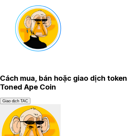
Cách mua, bán hoặc giao dịch token
Toned Ape Coin
Giao dịch TAC