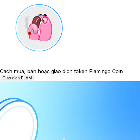
Cách mua, bán hoặc giao dịch token Flamingo Coin
Giao dịch FLAM