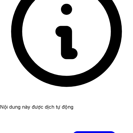
Nội dung này được dịch tự động