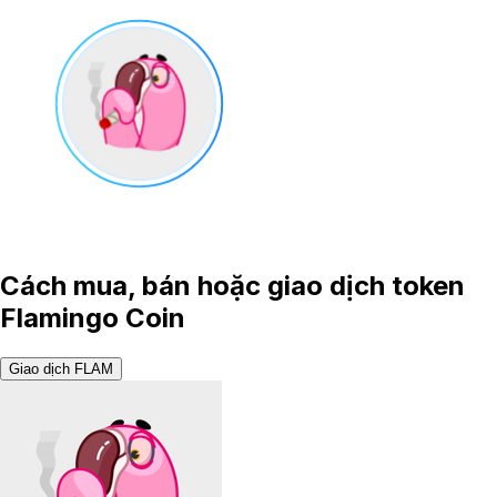
Cách mua, bán hoặc giao dịch token
Flamingo Coin
Giao dịch FLAM