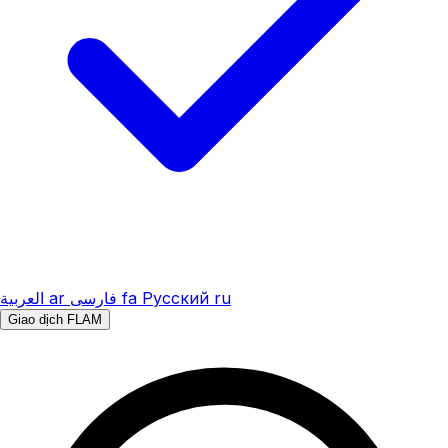
العربية
ar
فارسی
fa
Русский
ru
Giao dịch FLAM