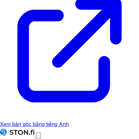
Xem bản gốc bằng tiếng Anh