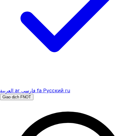
العربية
ar
فارسی
fa
Русский
ru
Giao dịch FNOT