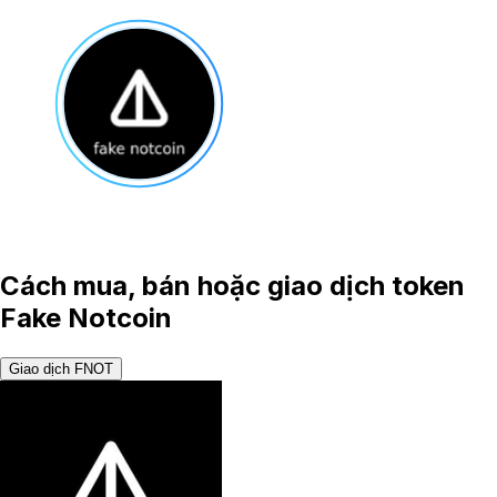
Cách mua, bán hoặc giao dịch token
Fake Notcoin
Giao dịch FNOT