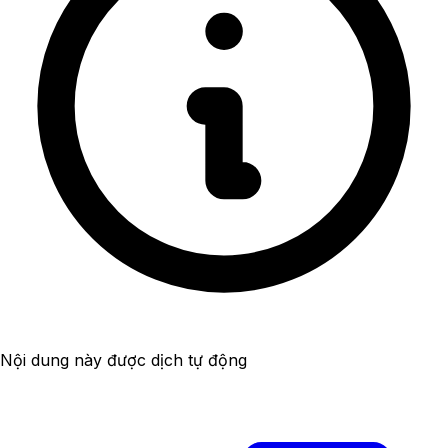
Nội dung này được dịch tự động