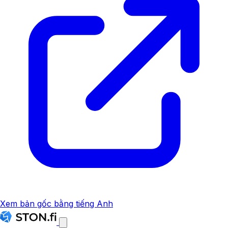
Xem bản gốc bằng tiếng Anh