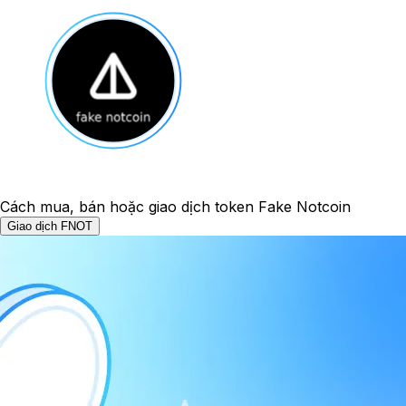
Cách mua, bán hoặc giao dịch token Fake Notcoin
Giao dịch FNOT