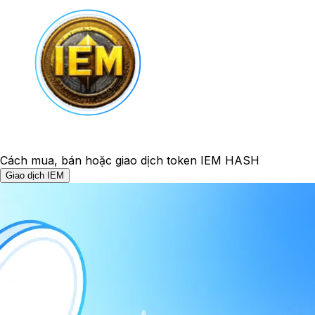
Cách mua, bán hoặc giao dịch token IEM HASH
Giao dịch IEM