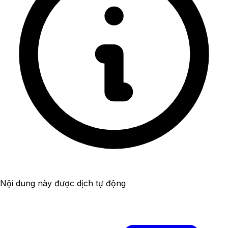
Nội dung này được dịch tự động