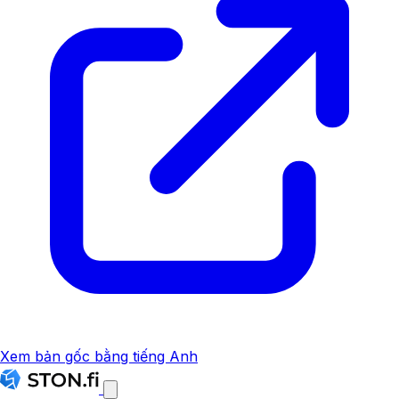
Xem bản gốc bằng tiếng Anh