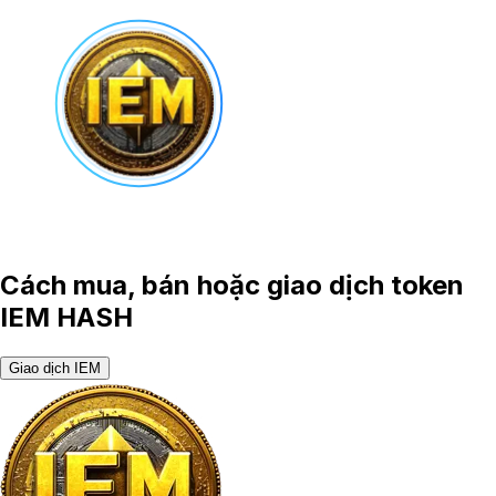
Cách mua, bán hoặc giao dịch token
IEM HASH
Giao dịch IEM