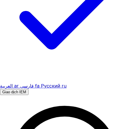
العربية
ar
فارسی
fa
Русский
ru
Giao dịch IEM