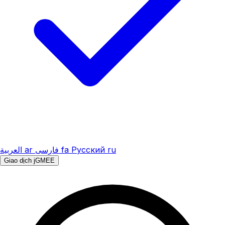
العربية
ar
فارسی
fa
Русский
ru
Giao dịch jGMEE