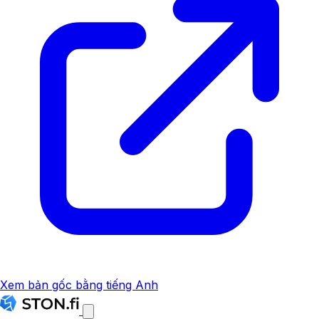
Xem bản gốc bằng tiếng Anh