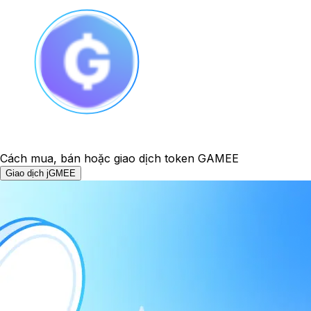
Cách mua, bán hoặc giao dịch token GAMEE
Giao dịch jGMEE