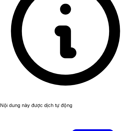
Nội dung này được dịch tự động