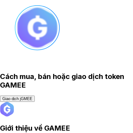
Cách mua, bán hoặc giao dịch token
GAMEE
Giao dịch jGMEE
Giới thiệu về
GAMEE