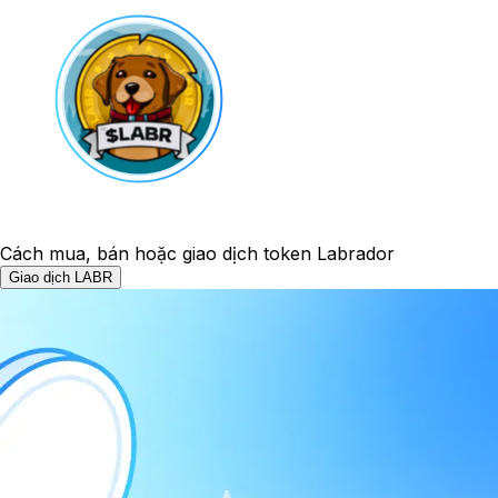
Cách mua, bán hoặc giao dịch token Labrador
Giao dịch LABR