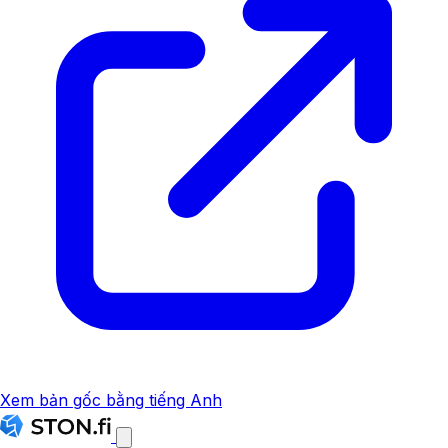
Xem bản gốc bằng tiếng Anh