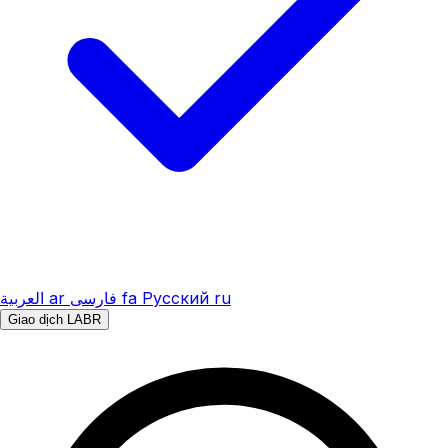
العربية
ar
فارسی
fa
Русский
ru
Giao dịch LABR