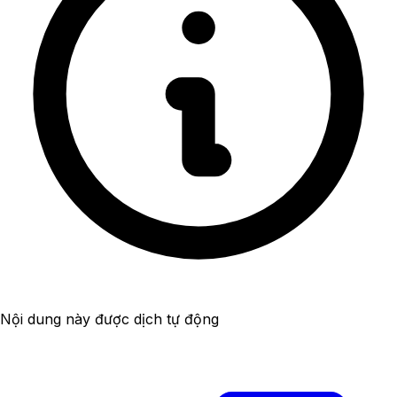
Nội dung này được dịch tự động