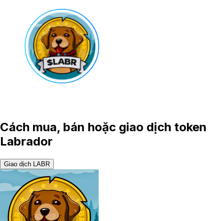
Cách mua, bán hoặc giao dịch token
Labrador
Giao dịch LABR