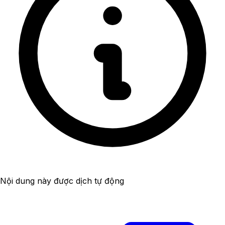
Nội dung này được dịch tự động