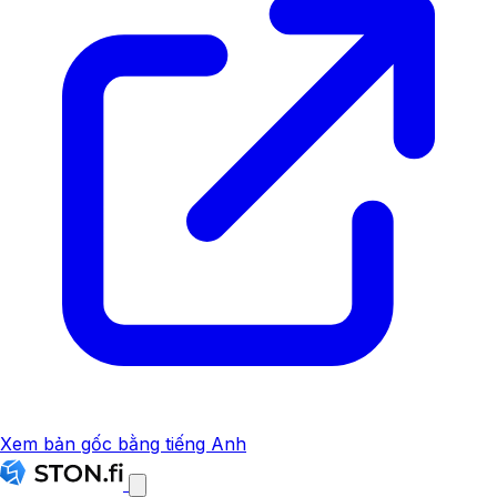
Xem bản gốc bằng tiếng Anh