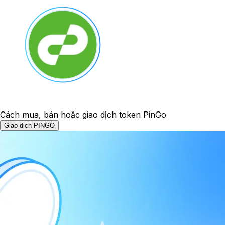
Cách mua, bán hoặc giao dịch token PinGo
Giao dịch PINGO