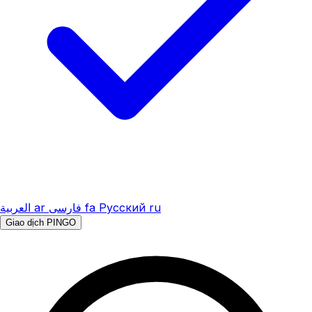
العربية
ar
فارسی
fa
Русский
ru
Giao dịch PINGO