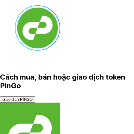
Cách mua, bán hoặc giao dịch token
PinGo
Giao dịch PINGO