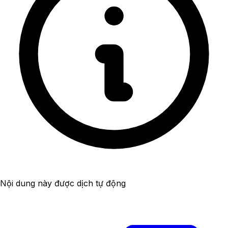
Nội dung này được dịch tự động