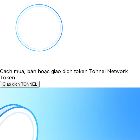
Cách mua, bán hoặc giao dịch token Tonnel Network
Token
Giao dịch TONNEL