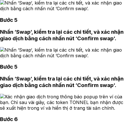
Bước 5
Nhấn ‘Swap‘, kiểm tra lại các chi tiết, và xác nhận
giao dịch bằng cách nhấn nút ‘Confirm swap‘.
Bước 5
Nhấn ‘Swap‘, kiểm tra lại các chi tiết, và xác nhận
giao dịch bằng cách nhấn nút ‘Confirm swap‘.
Bước 6