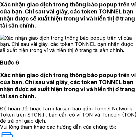
Xác nhận giao dịch trong thông báo popup trên ví
của bạn. Chỉ sau vài giây, các token TONNEL bạn
nhận được sẽ xuất hiện trong ví và hiển thị ở trang
tài sản chính.
Bước 6
Xác nhận giao dịch trong thông báo popup trên ví
của bạn. Chỉ sau vài giây, các token TONNEL bạn
nhận được sẽ xuất hiện trong ví và hiển thị ở trang
tài sản chính.
Để hoán đổi hoặc farm tài sản bao gồm Tonnel Network
Token trên STON.fi, bạn cần có ví TON và Toncoin (TON)
để trả phí giao dịch.
Vui lòng tham khảo các hướng dẫn của chúng tôi: