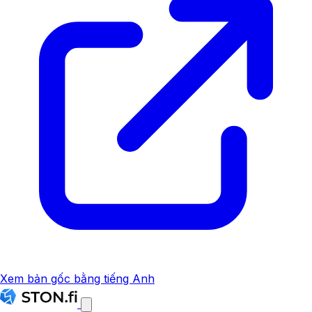
Xem bản gốc bằng tiếng Anh