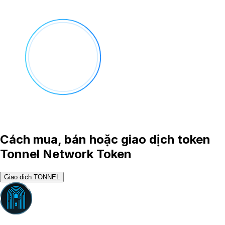
Cách mua, bán hoặc giao dịch token
Tonnel Network Token
Giao dịch TONNEL