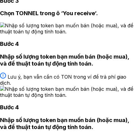
Bước 3
Chọn TONNEL trong ô ‘You receive‘.
Bước 4
Nhập số lượng token bạn muốn bán (hoặc mua),
và để thuật toán tự động tính toán.
Lưu ý, bạn vẫn cần có TON trong ví để trả phí giao
dịch.
Bước 4
Nhập số lượng token bạn muốn bán (hoặc mua),
và để thuật toán tự động tính toán.