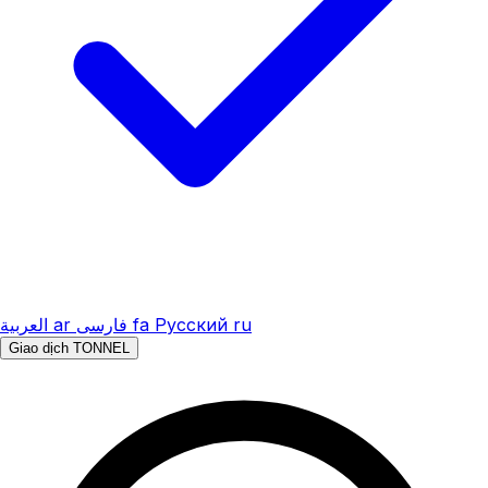
العربية
ar
فارسی
fa
Русский
ru
Giao dịch TONNEL