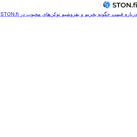
درباره
قیمت
چگونه بخریم و بفروشیم
توکن‌های محبوب در STON.fi