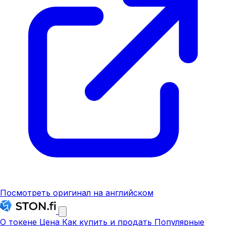
Посмотреть оригинал на английском
О токене
Цена
Как купить и продать
Популярные