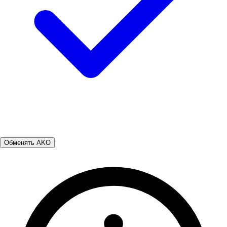
Обменять AKO