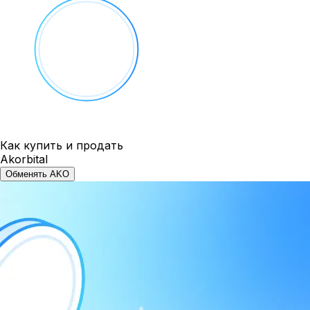
Как купить и продать
Akorbital
Обменять AKO