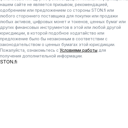
нашем сайте не является призывом, рекомендацией,
одобрением или предложением со стороны STON.fi или
любого стороннего поставщика для покупки или продажи
любых активов, цифровых монет и токенов, ценных бумаг или
других финансовых инструментов в этой или любой другой
юрисдикции, в которой подобное ходатайство или
предложение было бы незаконным в соответствии с
законодательством о ценных бумагах этой юрисдикции.
Пожалуйста, ознакомьтесь с
Условиями работы
для
получения дополнительной информации.
STON.fi