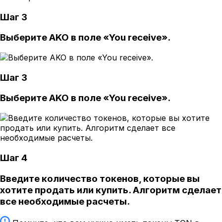
Шаг 3
Выберите AKO в поле «You receive».
Шаг 3
Выберите AKO в поле «You receive».
Шаг 4
Введите количество токенов, которые вы
хотите продать или купить. Алгоритм сделает
все необходимые расчеты.