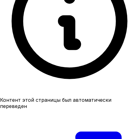
Контент этой страницы был автоматически
переведен