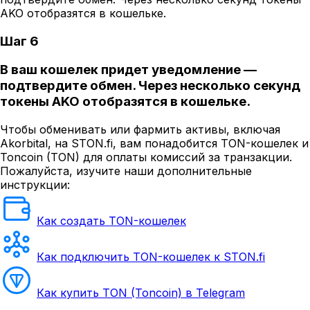
Шаг 6
В ваш кошелек придет уведомление —
подтвердите обмен. Через несколько секунд
токены AKO отобразятся в кошельке.
Чтобы обменивать или фармить активы, включая
Akorbital, на STON.fi, вам понадобится TON-кошелек и
Toncoin (TON) для оплаты комиссий за транзакции.
Пожалуйста, изучите наши дополнительные
инструкции:
Как создать TON-кошелек
Как подключить TON-кошелек к STON.fi
Как купить TON (Toncoin) в Telegram