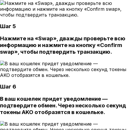
Шаг 5
Нажмите на «Swap», дважды проверьте всю
информацию и нажмите на кнопку «Confirm
swap», чтобы подтвердить транзакцию.
Шаг 6
В ваш кошелек придет уведомление —
подтвердите обмен. Через несколько секунд
токены AKO отобразятся в кошельке.