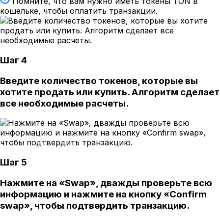
Помните, что вам нужно иметь токены TON в
кошельке, чтобы оплатить транзакции.
Шаг 4
Введите количество токенов, которые вы
хотите продать или купить. Алгоритм сделает
все необходимые расчеты.
Шаг 5
Нажмите на «Swap», дважды проверьте всю
информацию и нажмите на кнопку «Confirm
swap», чтобы подтвердить транзакцию.