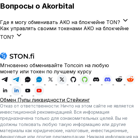
Вопросы
о Akorbital
Где я могу обменивать AKO на блокчейне TON?
Как управлять своими токенами AKO на блокчейне
TON?
Мгновенно обменивайте Toncoin на любую
монету или токен по лучшему курсу
Обмен
Пулы ликвидности
Стейкинг
Отказ от ответственности: Ничто на этом сайте не является
инвестиционной рекомендацией. Вся информация
предназначена только для ознакомительных целей. Вы не
должны толковать любую такую информацию или другие
материалы как юридические, налоговые, инвестиционные,
финансовые или другие рекомендации. Никакая информация на