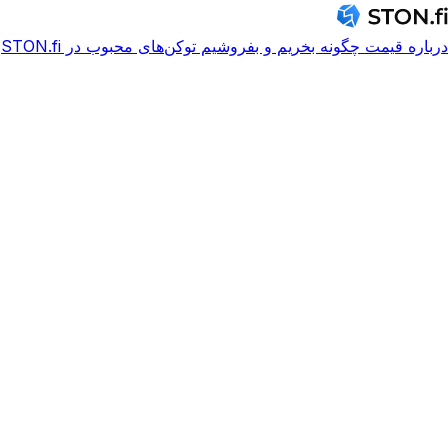
درباره
قیمت
چگونه بخریم و بفروشیم
توکن‌های محبوب در STON.fi