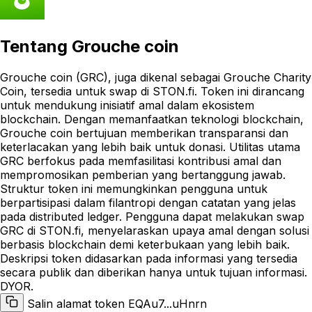
Tentang
Grouche coin
Grouche coin (GRC), juga dikenal sebagai Grouche Charity
Coin, tersedia untuk swap di STON.fi. Token ini dirancang
untuk mendukung inisiatif amal dalam ekosistem
blockchain. Dengan memanfaatkan teknologi blockchain,
Grouche coin bertujuan memberikan transparansi dan
keterlacakan yang lebih baik untuk donasi. Utilitas utama
GRC berfokus pada memfasilitasi kontribusi amal dan
mempromosikan pemberian yang bertanggung jawab.
Struktur token ini memungkinkan pengguna untuk
berpartisipasi dalam filantropi dengan catatan yang jelas
pada distributed ledger. Pengguna dapat melakukan swap
GRC di STON.fi, menyelaraskan upaya amal dengan solusi
berbasis blockchain demi keterbukaan yang lebih baik.
Deskripsi token didasarkan pada informasi yang tersedia
secara publik dan diberikan hanya untuk tujuan informasi.
DYOR.
Salin alamat token EQAu7...uHnrn