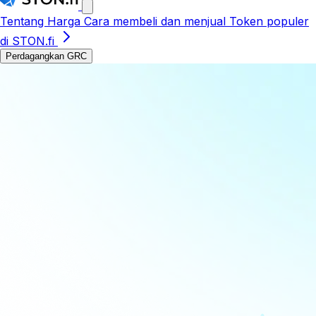
Tentang
Harga
Cara membeli dan menjual
Token populer
di STON.fi
Perdagangkan GRC