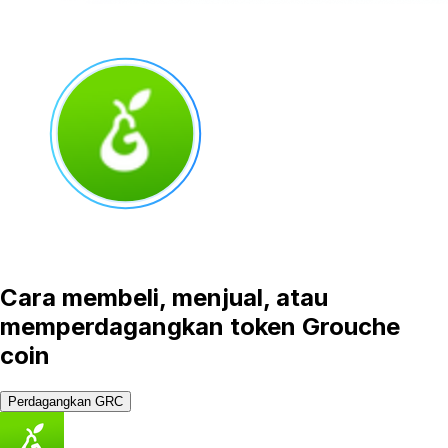
Cara membeli, menjual, atau
memperdagangkan token Grouche
coin
Perdagangkan GRC