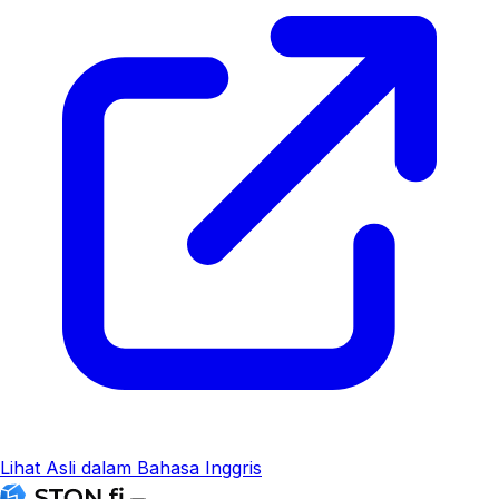
Lihat Asli dalam Bahasa Inggris