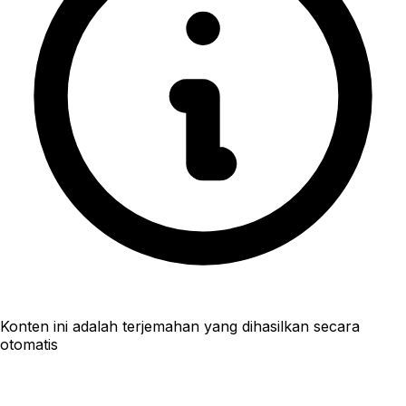
Konten ini adalah terjemahan yang dihasilkan secara
otomatis