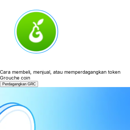
Cara membeli, menjual, atau memperdagangkan token
Grouche coin
Perdagangkan GRC