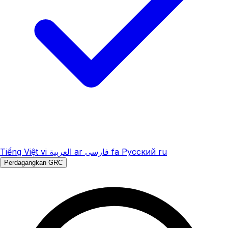
Tiếng Việt
vi
العربية
ar
فارسی
fa
Русский
ru
Perdagangkan GRC