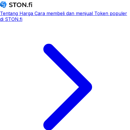
Tentang
Harga
Cara membeli dan menjual
Token populer
di STON.fi