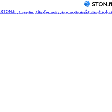
درباره
قیمت
چگونه بخریم و بفروشیم
توکن‌های محبوب در STON.fi