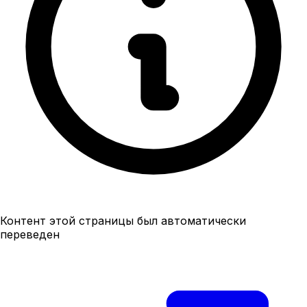
Контент этой страницы был автоматически
переведен