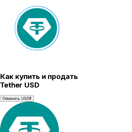
Как купить и продать
Tether USD
Обменять USD₮