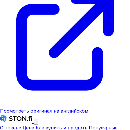
Посмотреть оригинал на английском
О токене
Цена
Как купить и продать
Популярные