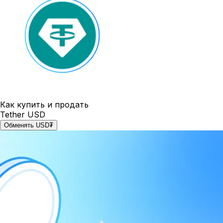
Как купить и продать
Tether USD
Обменять USD₮