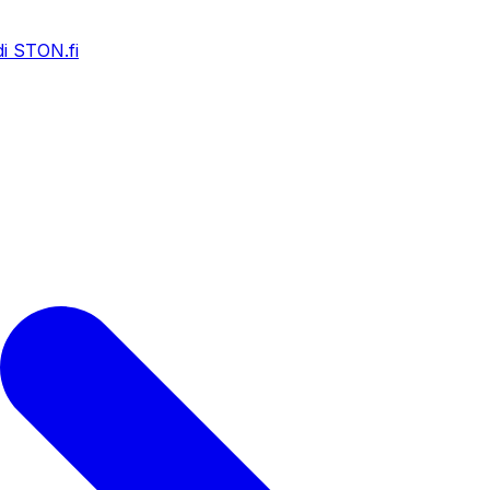
i STON.fi