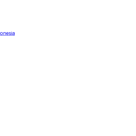
onesia