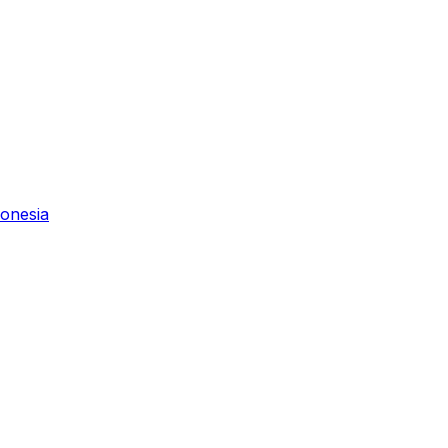
onesia