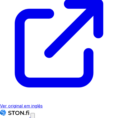
Ver original em inglês