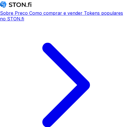
Sobre
Preço
Como comprar e vender
Tokens populares
no STON.fi