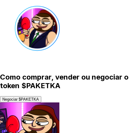
Como comprar, vender ou negociar o
token $PAKETKA
Negociar $PAKETKA