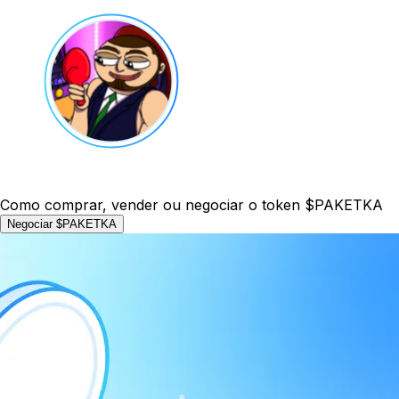
Como comprar, vender ou negociar o token $PAKETKA
Negociar $PAKETKA