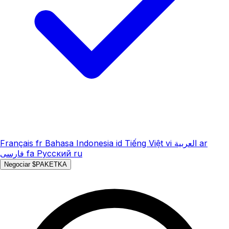
Français
fr
Bahasa Indonesia
id
Tiếng Việt
vi
العربية
ar
فارسی
fa
Русский
ru
Negociar $PAKETKA