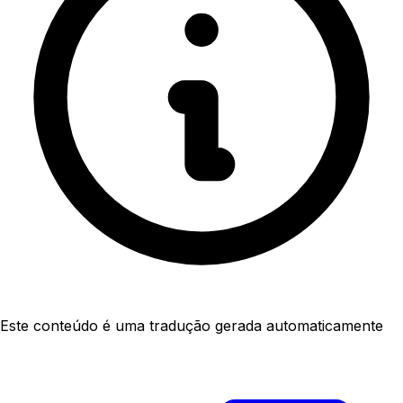
Este conteúdo é uma tradução gerada automaticamente