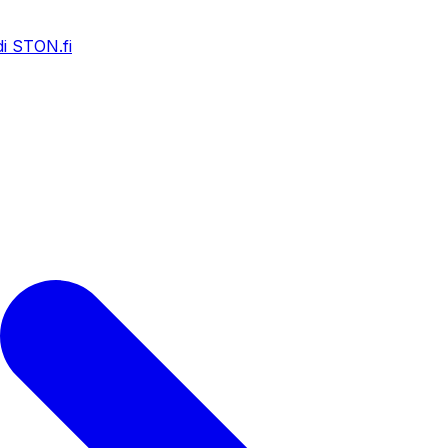
i STON.fi