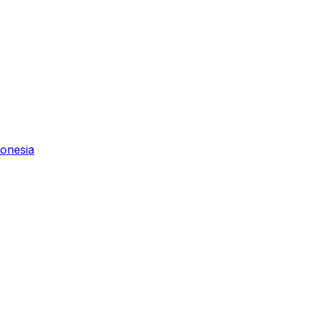
onesia