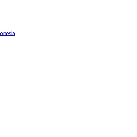
onesia