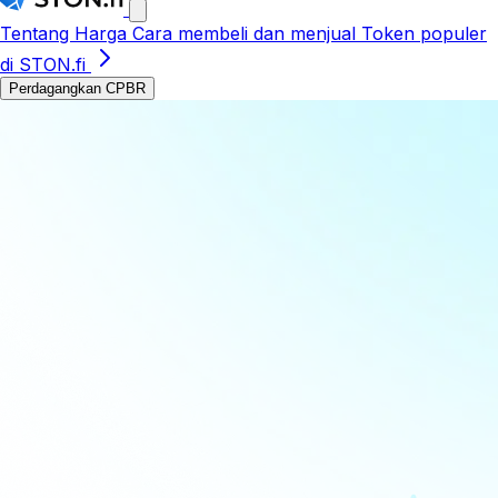
Tentang
Harga
Cara membeli dan menjual
Token populer
di STON.fi
Perdagangkan CPBR