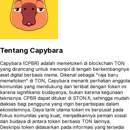
Tentang
Capybara
Capybara (CPBR) adalah memetoken di blockchain TON
yang dirancang untuk menonjol di tengah berkembangnya
aset digital berbasis meme. Dikenal sebagai "raja baru
memetoken" di TON, Capybara menarik perhatian anggota
komunitas yang mendukung dan terlibat dengan token ini
karena signifikansi budayanya, bukan karena kegunaan
teknisnya. CPBR dapat ditukar di STON.fi, sehingga mudah
diakses bagi pengguna yang ingin berpartisipasi dalam
ekosistemnya. Daya tarik utama token ini berpusat pada
fokus komunitas yang kuat, menjadikannya pemain sosial
dan budaya di antara token berbasis TON lainnya.
Deskripsi token didasarkan pada informasi yang tersedia