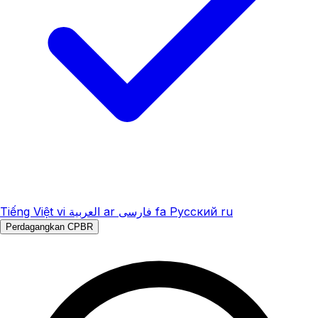
Tiếng Việt
vi
العربية
ar
فارسی
fa
Русский
ru
Perdagangkan CPBR