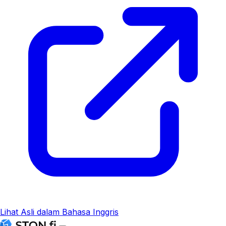
Lihat Asli dalam Bahasa Inggris