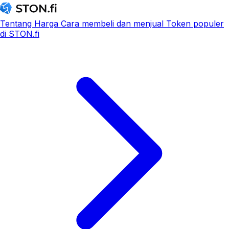
Tentang
Harga
Cara membeli dan menjual
Token populer
di STON.fi