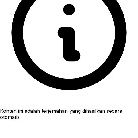
Konten ini adalah terjemahan yang dihasilkan secara
otomatis