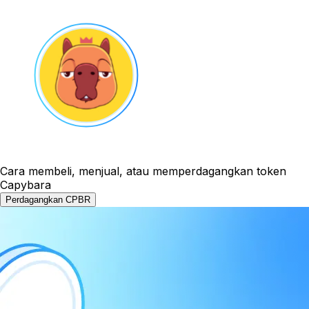
Cara membeli, menjual, atau memperdagangkan token
Capybara
Perdagangkan CPBR