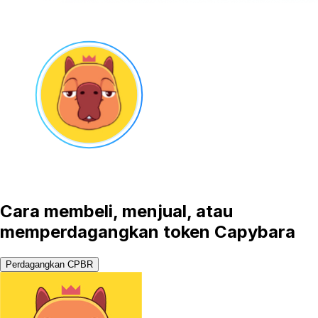
Cara membeli, menjual, atau
memperdagangkan token Capybara
Perdagangkan CPBR