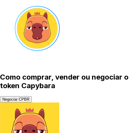
Como comprar, vender ou negociar o
token Capybara
Negociar CPBR