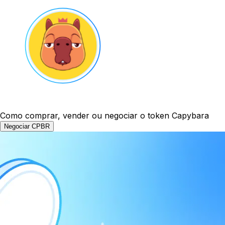
Como comprar, vender ou negociar o token Capybara
Negociar CPBR