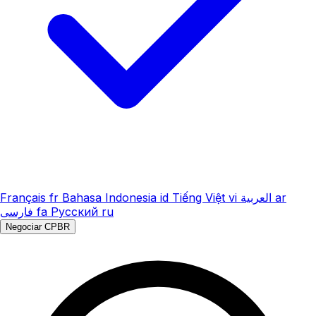
Français
fr
Bahasa Indonesia
id
Tiếng Việt
vi
العربية
ar
فارسی
fa
Русский
ru
Negociar CPBR