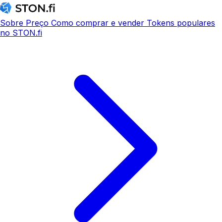
Sobre
Preço
Como comprar e vender
Tokens populares
no STON.fi