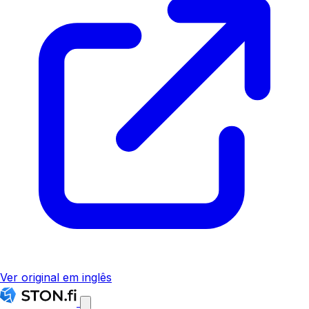
Ver original em inglês