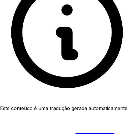
Este conteúdo é uma tradução gerada automaticamente