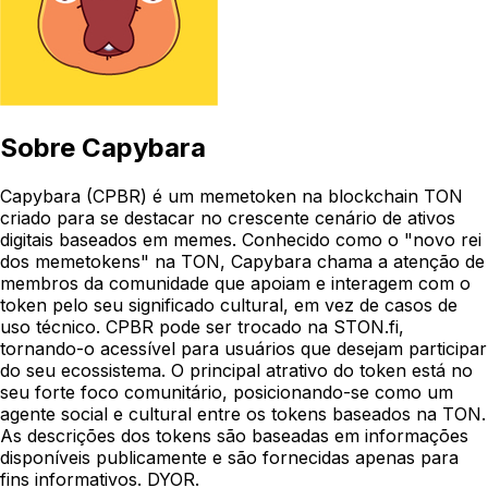
Sobre
Capybara
Capybara (CPBR) é um memetoken na blockchain TON
criado para se destacar no crescente cenário de ativos
digitais baseados em memes. Conhecido como o "novo rei
dos memetokens" na TON, Capybara chama a atenção de
membros da comunidade que apoiam e interagem com o
token pelo seu significado cultural, em vez de casos de
uso técnico. CPBR pode ser trocado na STON.fi,
tornando-o acessível para usuários que desejam participar
do seu ecossistema. O principal atrativo do token está no
seu forte foco comunitário, posicionando-se como um
agente social e cultural entre os tokens baseados na TON.
As descrições dos tokens são baseadas em informações
disponíveis publicamente e são fornecidas apenas para
fins informativos. DYOR.