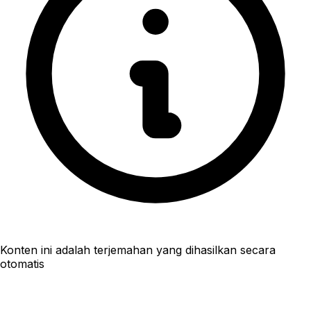
Konten ini adalah terjemahan yang dihasilkan secara
otomatis