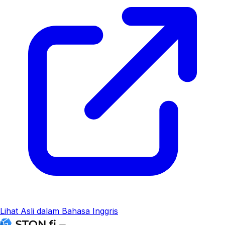
Lihat Asli dalam Bahasa Inggris