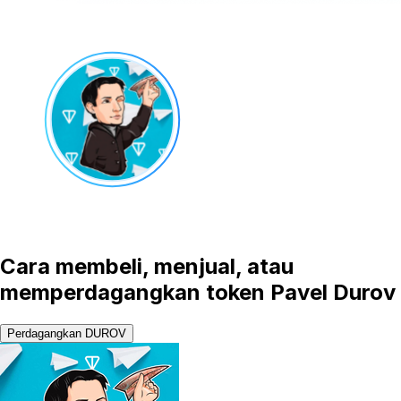
Cara membeli, menjual, atau
memperdagangkan token Pavel Durov
Perdagangkan DUROV