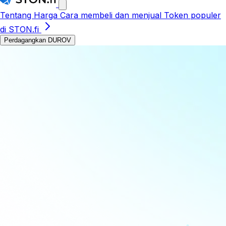
Tentang
Harga
Cara membeli dan menjual
Token populer
di STON.fi
Perdagangkan DUROV