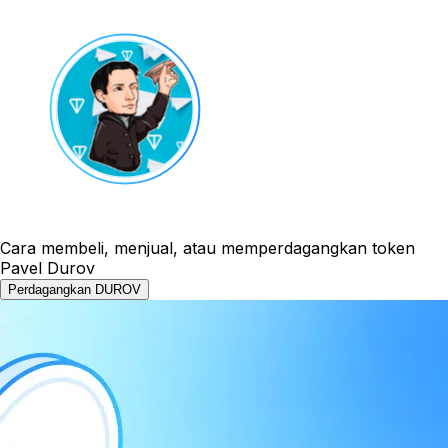
Cara membeli, menjual, atau memperdagangkan token
Pavel Durov
Perdagangkan DUROV