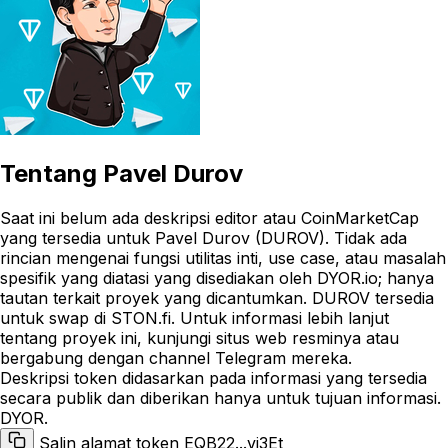
Tentang
Pavel Durov
Saat ini belum ada deskripsi editor atau CoinMarketCap
yang tersedia untuk Pavel Durov (DUROV). Tidak ada
rincian mengenai fungsi utilitas inti, use case, atau masalah
spesifik yang diatasi yang disediakan oleh DYOR.io; hanya
tautan terkait proyek yang dicantumkan. DUROV tersedia
untuk swap di STON.fi. Untuk informasi lebih lanjut
tentang proyek ini, kunjungi situs web resminya atau
bergabung dengan channel Telegram mereka.
Deskripsi token didasarkan pada informasi yang tersedia
secara publik dan diberikan hanya untuk tujuan informasi.
DYOR.
Salin alamat token EQB22...vi3Et