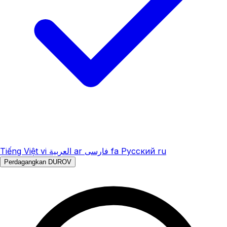
Tiếng Việt
vi
العربية
ar
فارسی
fa
Русский
ru
Perdagangkan DUROV