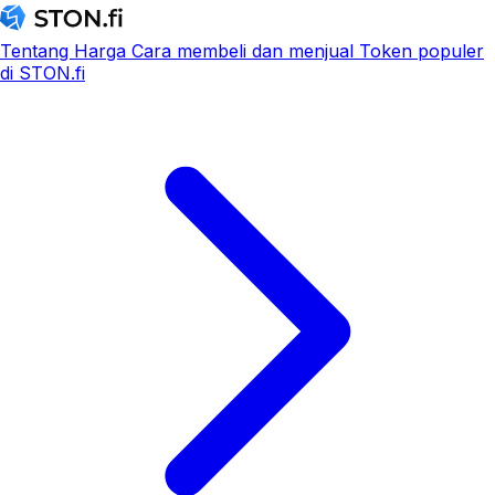
Tentang
Harga
Cara membeli dan menjual
Token populer
di STON.fi