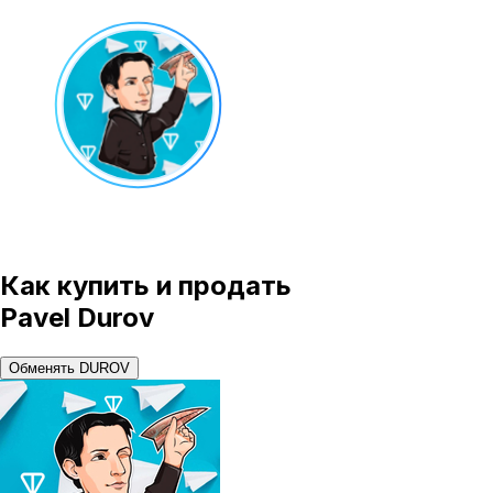
Как купить и продать
Pavel Durov
Обменять DUROV