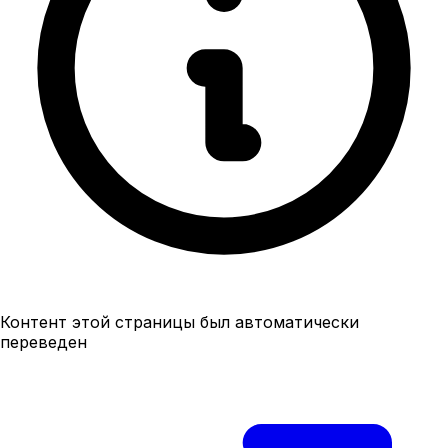
Контент этой страницы был автоматически
переведен