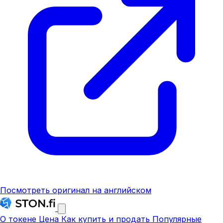
Посмотреть оригинал на английском
О токене
Цена
Как купить и продать
Популярные