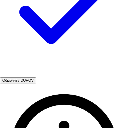
Обменять DUROV