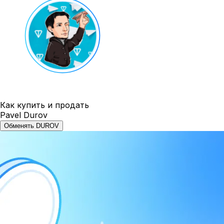
Как купить и продать
Pavel Durov
Обменять DUROV