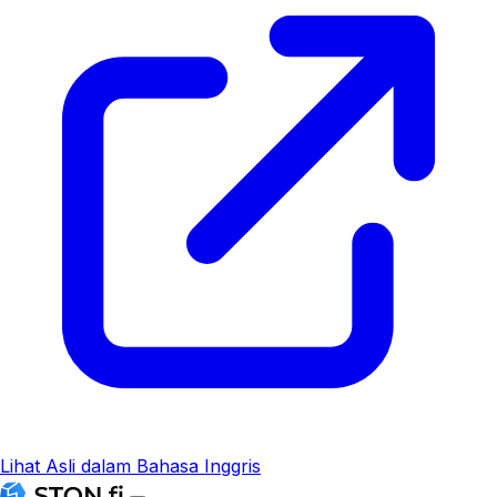
Lihat Asli dalam Bahasa Inggris