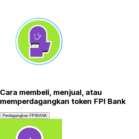
Cara membeli, menjual, atau
memperdagangkan token FPI Bank
Perdagangkan FPIBANK