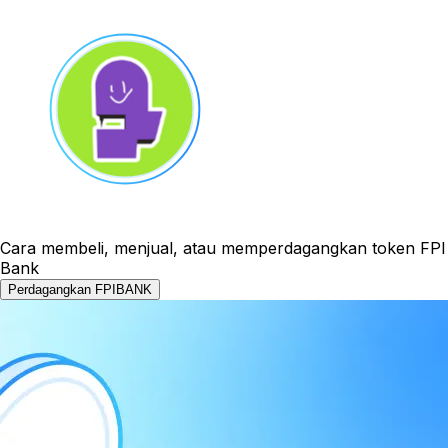
Cara membeli, menjual, atau memperdagangkan token FPI
Bank
Perdagangkan FPIBANK