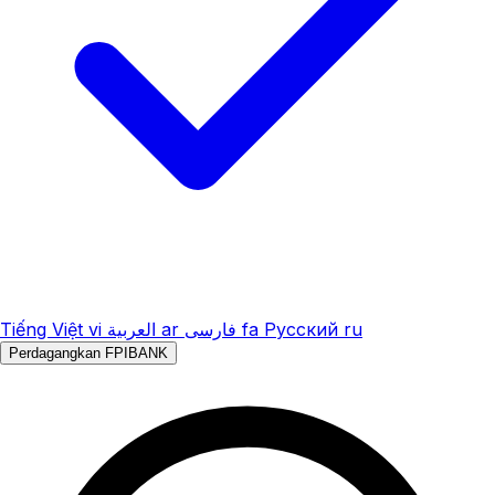
Tiếng Việt
vi
العربية
ar
فارسی
fa
Русский
ru
Perdagangkan FPIBANK