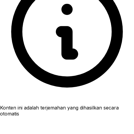
Konten ini adalah terjemahan yang dihasilkan secara
otomatis