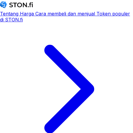
Tentang
Harga
Cara membeli dan menjual
Token populer
di STON.fi