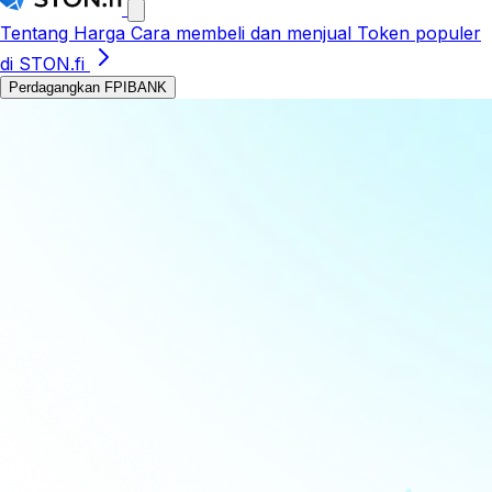
Tentang
Harga
Cara membeli dan menjual
Token populer
di STON.fi
Perdagangkan FPIBANK