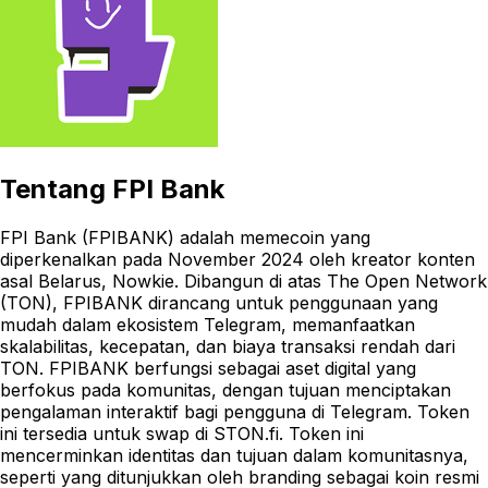
Tentang
FPI Bank
FPI Bank (FPIBANK) adalah memecoin yang
diperkenalkan pada November 2024 oleh kreator konten
asal Belarus, Nowkie. Dibangun di atas The Open Network
(TON), FPIBANK dirancang untuk penggunaan yang
mudah dalam ekosistem Telegram, memanfaatkan
skalabilitas, kecepatan, dan biaya transaksi rendah dari
TON. FPIBANK berfungsi sebagai aset digital yang
berfokus pada komunitas, dengan tujuan menciptakan
pengalaman interaktif bagi pengguna di Telegram. Token
ini tersedia untuk swap di STON.fi. Token ini
mencerminkan identitas dan tujuan dalam komunitasnya,
seperti yang ditunjukkan oleh branding sebagai koin resmi