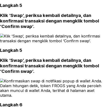
Langkah 5
Klik ‘Swap‘, periksa kembali detailnya, dan
konfirmasi transaksi dengan mengklik tombol
‘Confirm swap‘.
Langkah 5
Klik ‘Swap‘, periksa kembali detailnya, dan
konfirmasi transaksi dengan mengklik tombol
‘Confirm swap‘.
Langkah 6