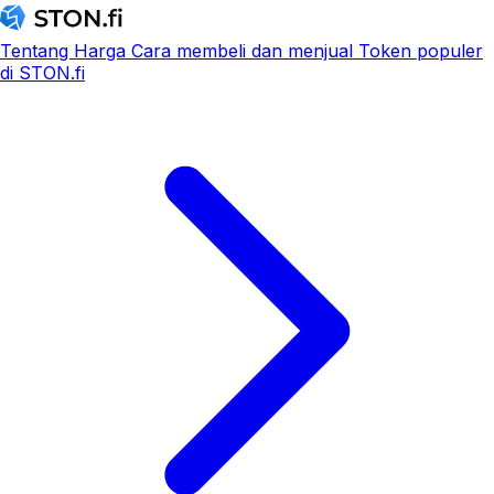
Tentang
Harga
Cara membeli dan menjual
Token populer
di STON.fi