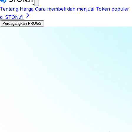
Tentang
Harga
Cara membeli dan menjual
Token populer
di STON.fi
Perdagangkan FROGS