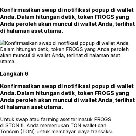
Konfirmasikan swap di notifikasi popup di wallet
Anda. Dalam hitungan detik, token FROGS yang
Anda peroleh akan muncul di wallet Anda, terlihat
di halaman aset utama.
Langkah 6
Konfirmasikan swap di notifikasi popup di wallet
Anda. Dalam hitungan detik, token FROGS yang
Anda peroleh akan muncul di wallet Anda, terlihat
di halaman aset utama.
Untuk swap atau farming aset termasuk FROGS
di STON.fi, Anda memerlukan TON wallet dan
Toncoin (TON) untuk membayar biaya transaksi.