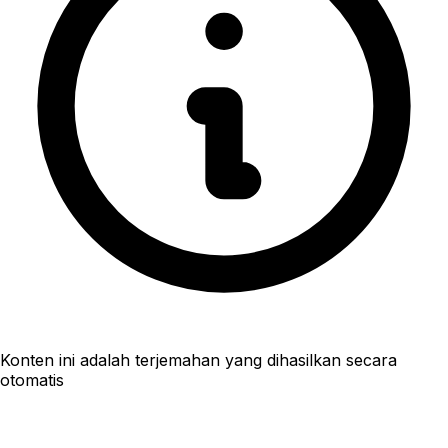
Konten ini adalah terjemahan yang dihasilkan secara
otomatis