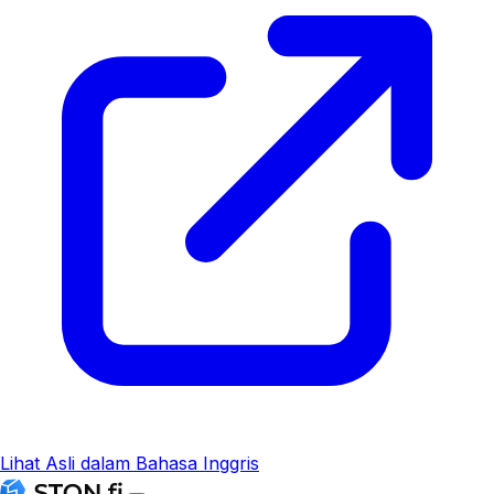
Lihat Asli dalam Bahasa Inggris