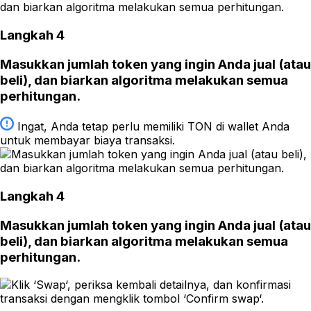
Langkah 4
Masukkan jumlah token yang ingin Anda jual (atau
beli), dan biarkan algoritma melakukan semua
perhitungan.
Ingat, Anda tetap perlu memiliki TON di wallet Anda
untuk membayar biaya transaksi.
Langkah 4
Masukkan jumlah token yang ingin Anda jual (atau
beli), dan biarkan algoritma melakukan semua
perhitungan.