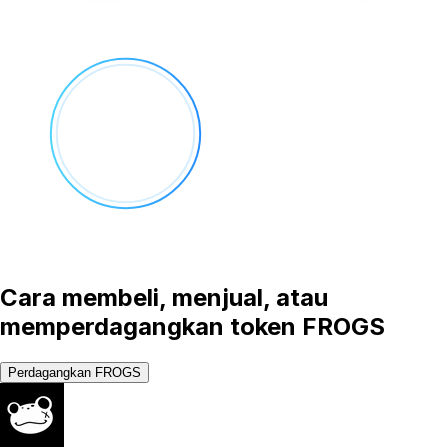
Cara membeli, menjual, atau
memperdagangkan token FROGS
Perdagangkan FROGS