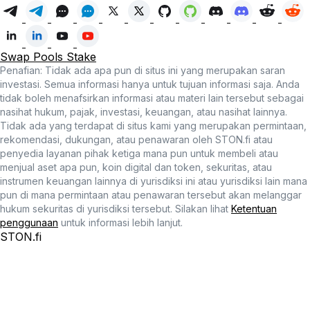
Swap
Pools
Stake
Penafian: Tidak ada apa pun di situs ini yang merupakan saran
investasi. Semua informasi hanya untuk tujuan informasi saja. Anda
tidak boleh menafsirkan informasi atau materi lain tersebut sebagai
nasihat hukum, pajak, investasi, keuangan, atau nasihat lainnya.
Tidak ada yang terdapat di situs kami yang merupakan permintaan,
rekomendasi, dukungan, atau penawaran oleh STON.fi atau
penyedia layanan pihak ketiga mana pun untuk membeli atau
menjual aset apa pun, koin digital dan token, sekuritas, atau
instrumen keuangan lainnya di yurisdiksi ini atau yurisdiksi lain mana
pun di mana permintaan atau penawaran tersebut akan melanggar
hukum sekuritas di yurisdiksi tersebut. Silakan lihat
Ketentuan
penggunaan
untuk informasi lebih lanjut.
STON.fi