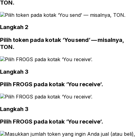
TON.
Langkah 2
Pilih token pada kotak ‘You send’ — misalnya,
TON.
Langkah 3
Pilih FROGS pada kotak ‘You receive‘.
Langkah 3
Pilih FROGS pada kotak ‘You receive‘.