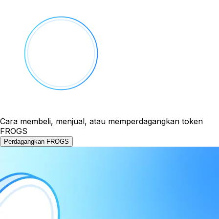
Cara membeli, menjual, atau memperdagangkan token
FROGS
Perdagangkan FROGS