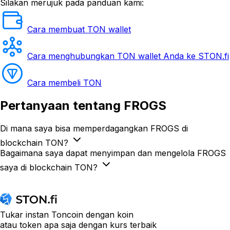
Silakan merujuk pada panduan kami:
Cara membuat TON wallet
Cara menghubungkan TON wallet Anda ke STON.fi
Cara membeli TON
Pertanyaan
tentang FROGS
Di mana saya bisa memperdagangkan FROGS di
blockchain TON?
Bagaimana saya dapat menyimpan dan mengelola FROGS
saya di blockchain TON?
Tukar instan Toncoin dengan koin
atau token apa saja dengan kurs terbaik