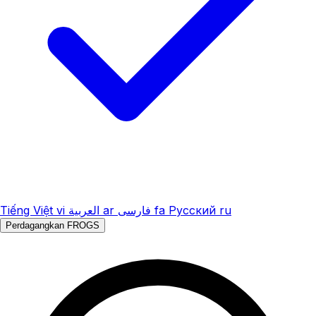
Tiếng Việt
vi
العربية
ar
فارسی
fa
Русский
ru
Perdagangkan FROGS