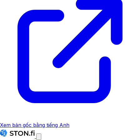
Xem bản gốc bằng tiếng Anh