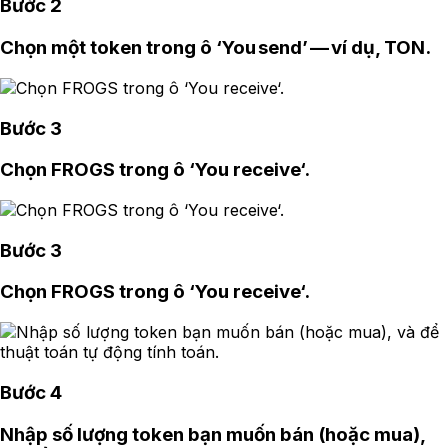
Bước 2
Chọn một token trong ô ‘You send’ — ví dụ, TON.
Bước 3
Chọn FROGS trong ô ‘You receive‘.
Bước 3
Chọn FROGS trong ô ‘You receive‘.
Bước 4
Nhập số lượng token bạn muốn bán (hoặc mua),