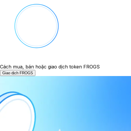
Cách mua, bán hoặc giao dịch token FROGS
Giao dịch FROGS