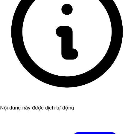
Nội dung này được dịch tự động