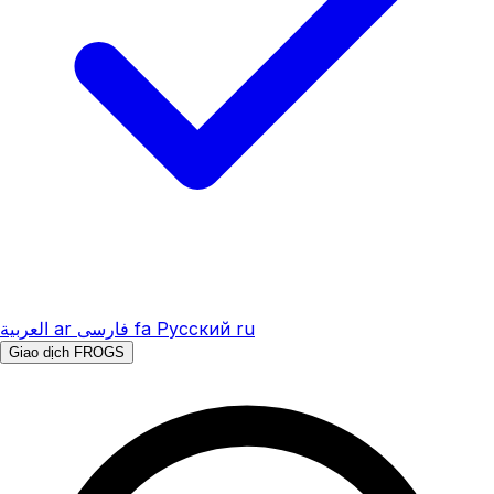
العربية
ar
فارسی
fa
Русский
ru
Giao dịch FROGS