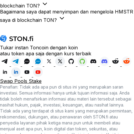
blockchain TON?
Bagaimana saya dapat menyimpan dan mengelola HMSTR
saya di blockchain TON?
Tukar instan Toncoin dengan koin
atau token apa saja dengan kurs terbaik
Swap
Pools
Stake
Penafian: Tidak ada apa pun di situs ini yang merupakan saran
investasi. Semua informasi hanya untuk tujuan informasi saja. Anda
tidak boleh menafsirkan informasi atau materi lain tersebut sebagai
nasihat hukum, pajak, investasi, keuangan, atau nasihat lainnya.
Tidak ada yang terdapat di situs kami yang merupakan permintaan,
rekomendasi, dukungan, atau penawaran oleh STON.fi atau
penyedia layanan pihak ketiga mana pun untuk membeli atau
menjual aset apa pun, koin digital dan token, sekuritas, atau