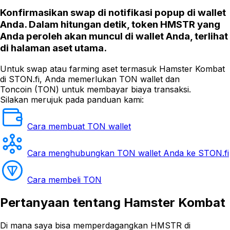
Konfirmasikan swap di notifikasi popup di wallet
Anda. Dalam hitungan detik, token HMSTR yang
Anda peroleh akan muncul di wallet Anda, terlihat
di halaman aset utama.
Untuk swap atau farming aset termasuk Hamster Kombat
di STON.fi, Anda memerlukan TON wallet dan
Toncoin (TON) untuk membayar biaya transaksi.
Silakan merujuk pada panduan kami:
Cara membuat TON wallet
Cara menghubungkan TON wallet Anda ke STON.fi
Cara membeli TON
Pertanyaan
tentang Hamster Kombat
Di mana saya bisa memperdagangkan HMSTR di