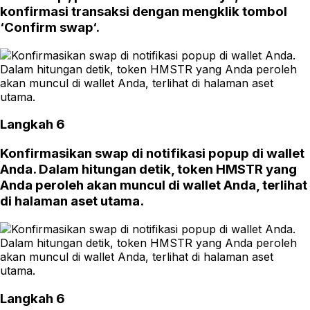
konfirmasi transaksi dengan mengklik tombol
‘Confirm swap‘.
Langkah 6
Konfirmasikan swap di notifikasi popup di wallet
Anda. Dalam hitungan detik, token HMSTR yang
Anda peroleh akan muncul di wallet Anda, terlihat
di halaman aset utama.
Langkah 6