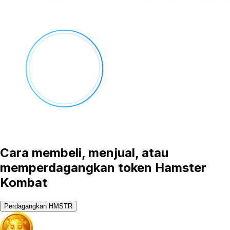
Cara membeli, menjual, atau
memperdagangkan token Hamster
Kombat
Perdagangkan HMSTR