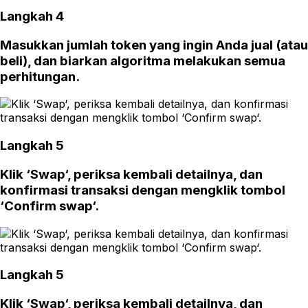
Langkah 4
Masukkan jumlah token yang ingin Anda jual (atau
beli), dan biarkan algoritma melakukan semua
perhitungan.
Langkah 5
Klik ‘Swap‘, periksa kembali detailnya, dan
konfirmasi transaksi dengan mengklik tombol
‘Confirm swap‘.
Langkah 5
Klik ‘Swap‘, periksa kembali detailnya, dan