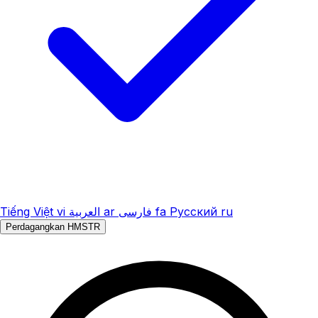
Tiếng Việt
vi
العربية
ar
فارسی
fa
Русский
ru
Perdagangkan HMSTR