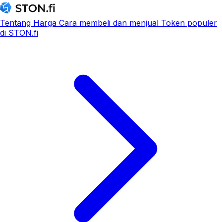
Tentang
Harga
Cara membeli dan menjual
Token populer
di STON.fi