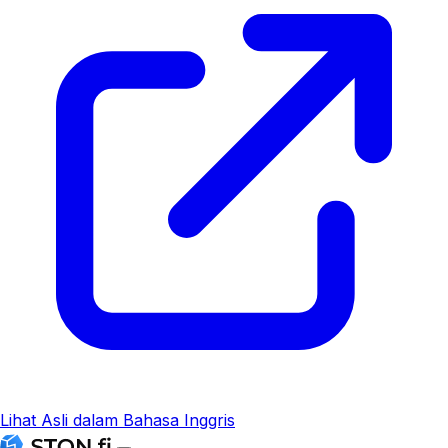
Lihat Asli dalam Bahasa Inggris