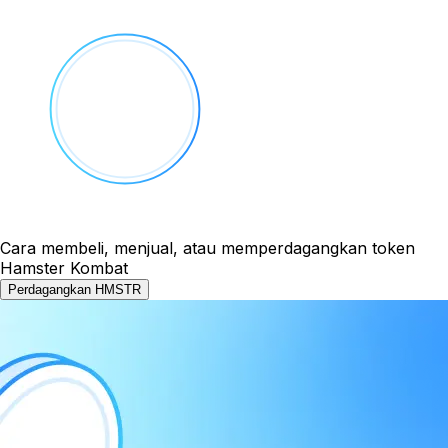
Cara membeli, menjual, atau memperdagangkan token
Hamster Kombat
Perdagangkan HMSTR