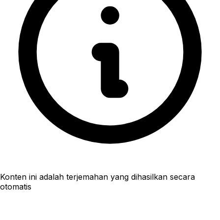
Konten ini adalah terjemahan yang dihasilkan secara
otomatis