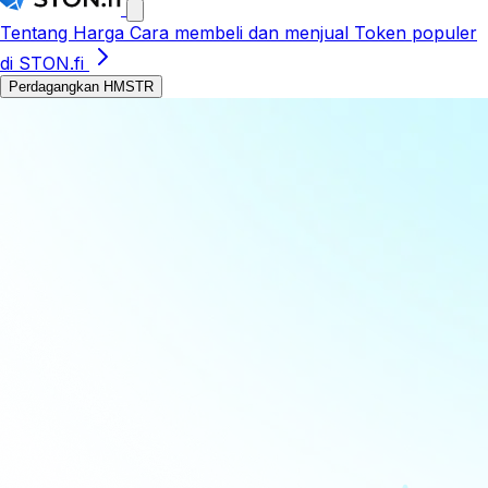
Tentang
Harga
Cara membeli dan menjual
Token populer
di STON.fi
Perdagangkan HMSTR