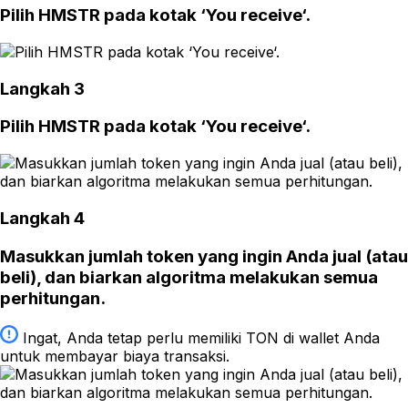
Pilih HMSTR pada kotak ‘You receive‘.
Langkah 3
Pilih HMSTR pada kotak ‘You receive‘.
Langkah 4
Masukkan jumlah token yang ingin Anda jual (atau
beli), dan biarkan algoritma melakukan semua
perhitungan.
Ingat, Anda tetap perlu memiliki TON di wallet Anda
untuk membayar biaya transaksi.