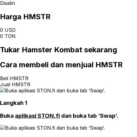
Disalin
Harga HMSTR
0 USD
0 TON
Tukar
Hamster Kombat
sekarang
Cara
membeli dan menjual HMSTR
Beli HMSTR
Jual HMSTR
Langkah 1
Buka
aplikasi STON.fi
dan buka tab ‘Swap‘.