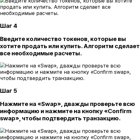
Шаг 4
Введите количество токенов, которые вы
хотите продать или купить. Алгоритм сделает
все необходимые расчеты.
Шаг 5
Нажмите на «Swap», дважды проверьте всю
информацию и нажмите на кнопку «Confirm
swap», чтобы подтвердить транзакцию.