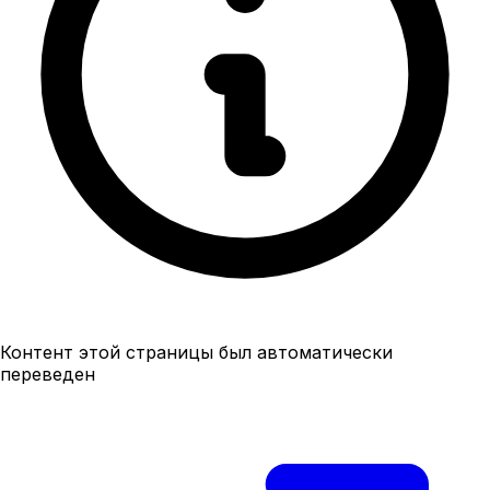
Контент этой страницы был автоматически
переведен