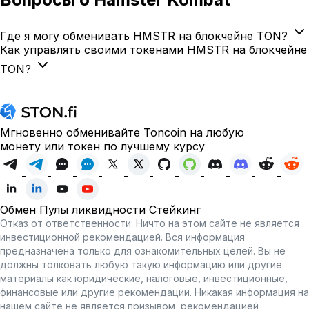
Где я могу обменивать HMSTR на блокчейне TON?
Как управлять своими токенами HMSTR на блокчейне
TON?
Мгновенно обменивайте Toncoin на любую
монету или токен по лучшему курсу
Обмен
Пулы ликвидности
Стейкинг
Отказ от ответственности: Ничто на этом сайте не является
инвестиционной рекомендацией. Вся информация
предназначена только для ознакомительных целей. Вы не
должны толковать любую такую информацию или другие
материалы как юридические, налоговые, инвестиционные,
финансовые или другие рекомендации. Никакая информация на
нашем сайте не является призывом, рекомендацией,