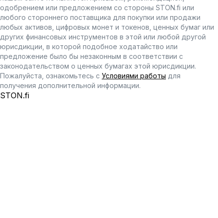
одобрением или предложением со стороны STON.fi или
любого стороннего поставщика для покупки или продажи
любых активов, цифровых монет и токенов, ценных бумаг или
других финансовых инструментов в этой или любой другой
юрисдикции, в которой подобное ходатайство или
предложение было бы незаконным в соответствии с
законодательством о ценных бумагах этой юрисдикции.
Пожалуйста, ознакомьтесь с
Условиями работы
для
получения дополнительной информации.
STON.fi