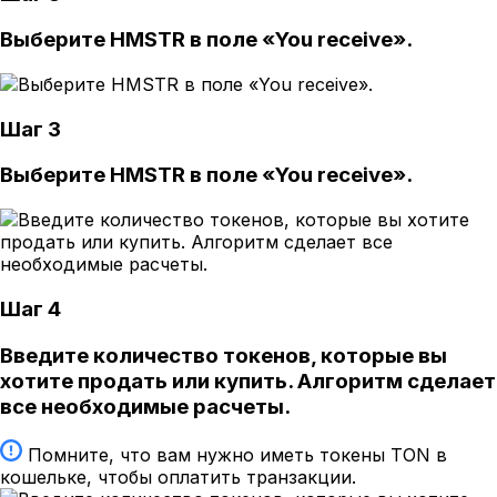
Выберите HMSTR в поле «You receive».
Шаг 3
Выберите HMSTR в поле «You receive».
Шаг 4
Введите количество токенов, которые вы
хотите продать или купить. Алгоритм сделает
все необходимые расчеты.
Помните, что вам нужно иметь токены TON в
кошельке, чтобы оплатить транзакции.