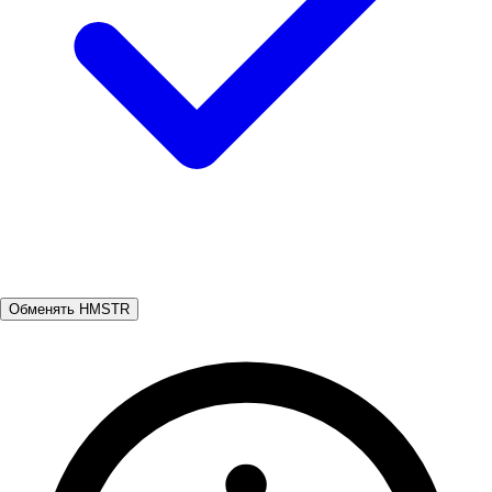
Обменять HMSTR