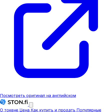
Посмотреть оригинал на английском
О токене
Цена
Как купить и продать
Популярные