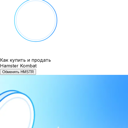
Как купить и продать
Hamster Kombat
Обменять HMSTR