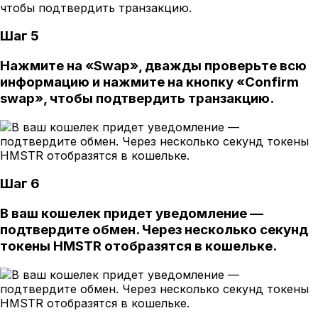
Шаг 5
Нажмите на «Swap», дважды проверьте всю
информацию и нажмите на кнопку «Confirm
swap», чтобы подтвердить транзакцию.
Шаг 6
В ваш кошелек придет уведомление —
подтвердите обмен. Через несколько секунд
токены HMSTR отобразятся в кошельке.