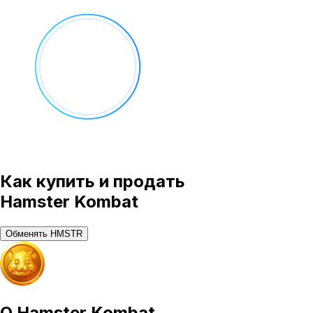
Как купить и продать
Hamster Kombat
Обменять HMSTR
О
Hamster Kombat