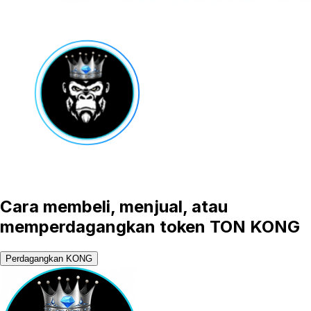
Cara membeli, menjual, atau
memperdagangkan token TON KONG
Perdagangkan KONG