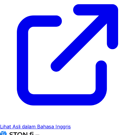
Lihat Asli dalam Bahasa Inggris