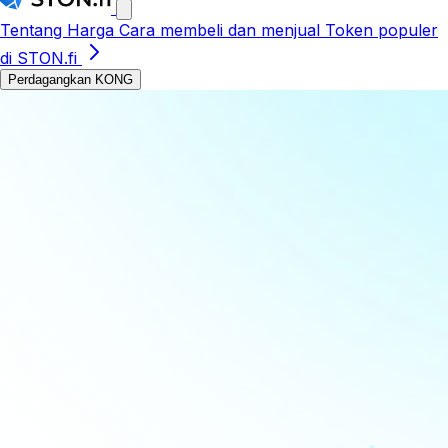
Tentang
Harga
Cara membeli dan menjual
Token populer
di STON.fi
Perdagangkan KONG