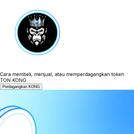
Cara membeli, menjual, atau memperdagangkan token
TON KONG
Perdagangkan KONG