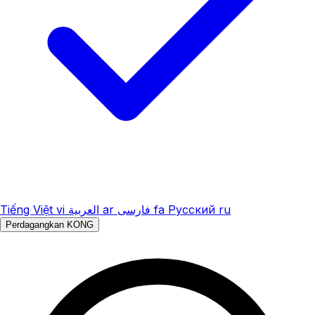
Tiếng Việt
vi
العربية
ar
فارسی
fa
Русский
ru
Perdagangkan KONG