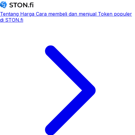
Tentang
Harga
Cara membeli dan menjual
Token populer
di STON.fi