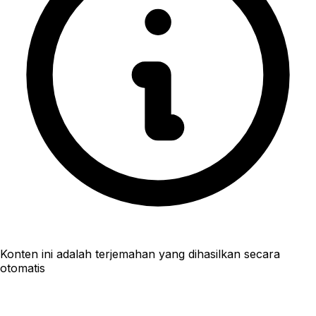
Konten ini adalah terjemahan yang dihasilkan secara
otomatis