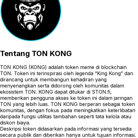
Tentang
TON KONG
TON KONG (KONG) adalah token meme di blockchain
TON. Token ini terinspirasi oleh legenda “King Kong” dan
dirancang untuk membangun kehadiran yang
menyenangkan serta didorong oleh komunitas dalam
ekosistem TON. KONG dapat ditukar di STON.fi,
memberikan pengguna akses ke token ini dalam jaringan
TON yang lebih luas. TON KONG berperan sebagai token
komunitas, dengan fokus pada meningkatkan keterlibatan
daripada fungsi utilitas tambahan seperti tata kelola atau
diskon biaya.
Deskripsi token didasarkan pada informasi yang tersedia
secara publik dan diberikan hanya untuk tujuan informasi.