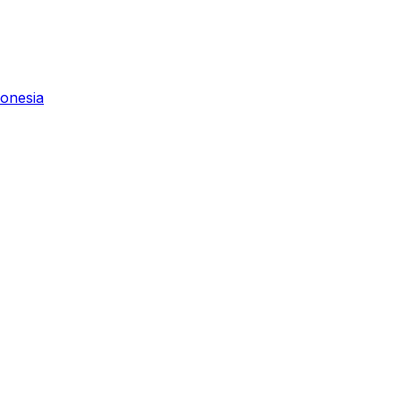
onesia