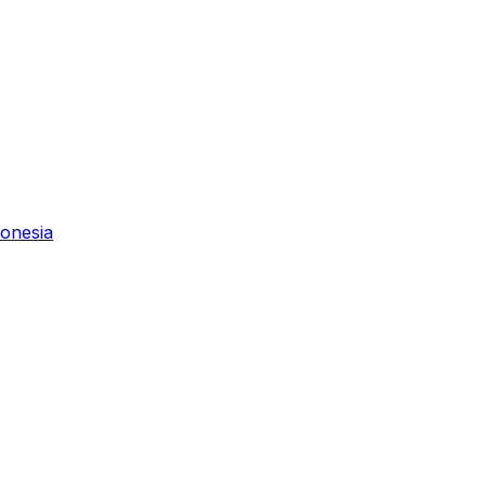
onesia