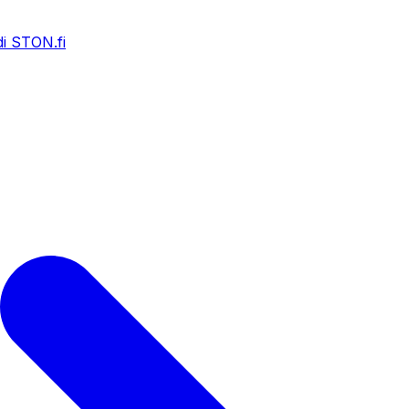
i STON.fi